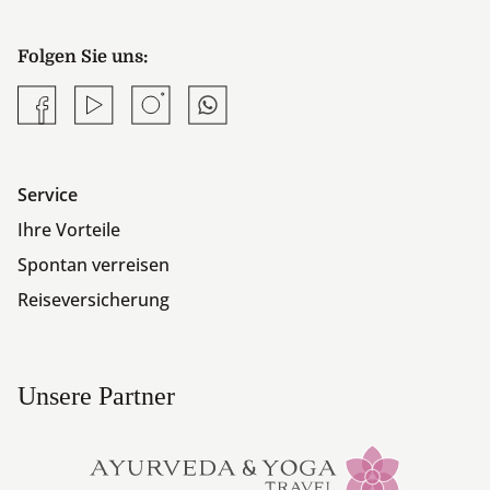
Folgen Sie uns:
Facebook
YouTube
Instagram
Whatsapp
Service
Ihre Vorteile
Spontan verreisen
Reiseversicherung
Unsere Partner