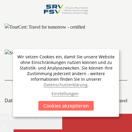
Wir setzen Cookies ein, damit Sie unsere Website
ohne Einschränkungen nutzen können und zu
Statistik- und Analysezwecken. Sie können Ihre
Zustimmung jederzeit ändern - weitere
Informationen finden Sie in unserer
Datenschutzerklärung
.
Einstellungen
Datenschutz
Impressum
Cookies
© by Ship'N'Train Travel
Cookies akzeptieren
Ich suche eine Bahnreise