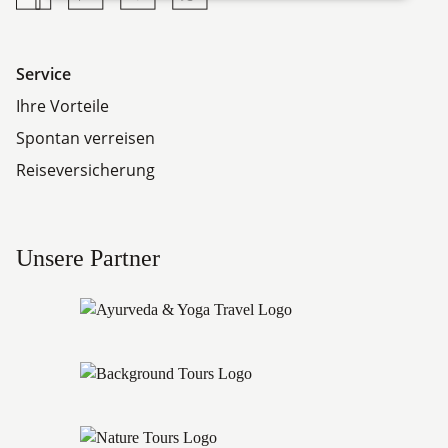
Service
Ihre Vorteile
Spontan verreisen
Reiseversicherung
Unsere Partner