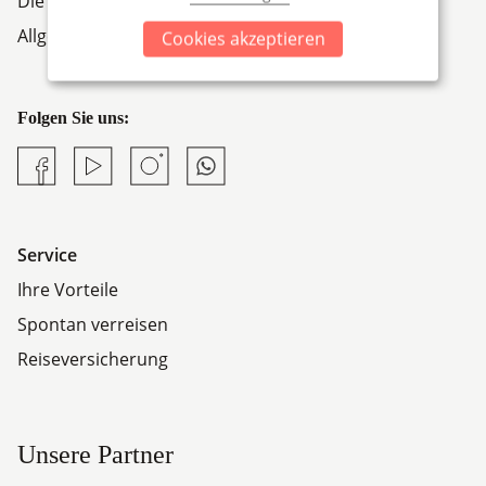
Die Firmengruppe
Allgemeine Geschäftsbedingungen
Cookies akzeptieren
Folgen Sie uns:
Facebook
YouTube
Instagram
Whatsapp
Service
Ihre Vorteile
Spontan verreisen
Reiseversicherung
Unsere Partner