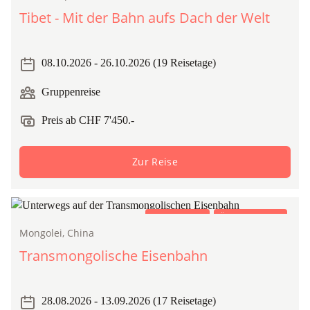
Tibet - Mit der Bahn aufs Dach der Welt
08.10.2026 - 26.10.2026 (19 Reisetage)
Gruppenreise
Preis ab CHF 7'450.-
Zur Reise
Gruppenreise
Öffentlicher Zug
Mongolei, China
Transmongolische Eisenbahn
28.08.2026 - 13.09.2026 (17 Reisetage)