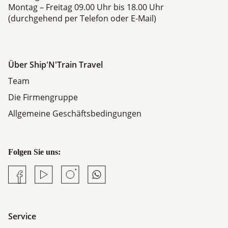
Montag – Freitag 09.00 Uhr bis 18.00 Uhr
(durchgehend per Telefon oder E-Mail)
Über Ship'N'Train Travel
Team
Die Firmengruppe
Allgemeine Geschäftsbedingungen
Folgen Sie uns:
Facebook
YouTube
Instagram
Whatsapp
Service