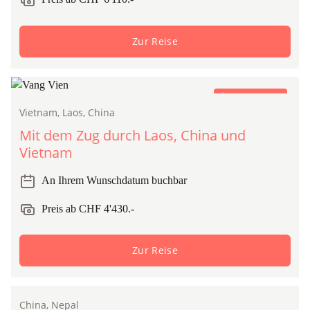
Zur Reise
Öffentlicher Zug
Vietnam, Laos, China
Mit dem Zug durch Laos, China und
Vietnam
An Ihrem Wunschdatum buchbar
Preis ab CHF 4'430.-
Zur Reise
China, Nepal
Gruppenreise
Öffentlicher Zug