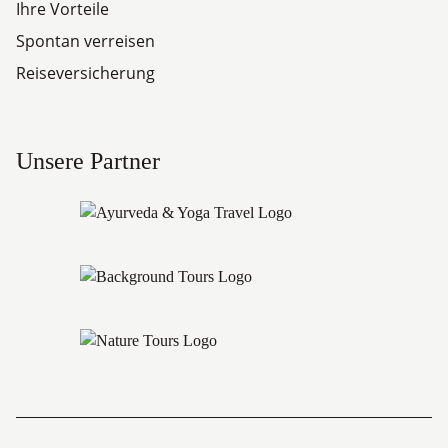
Ihre Vorteile
Spontan verreisen
Reiseversicherung
Unsere Partner