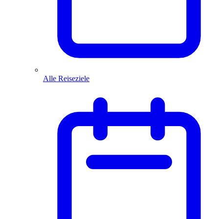
Alle Reiseziele