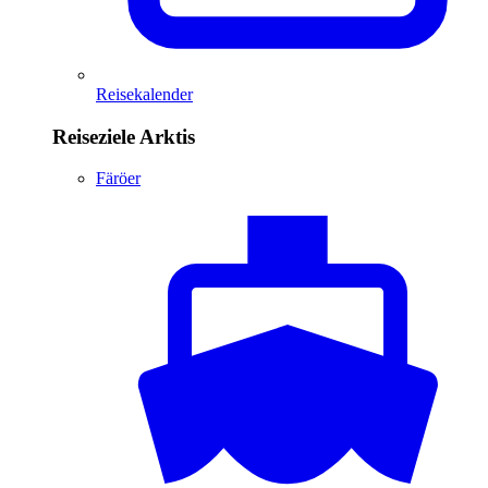
Reisekalender
Reiseziele Arktis
Färöer