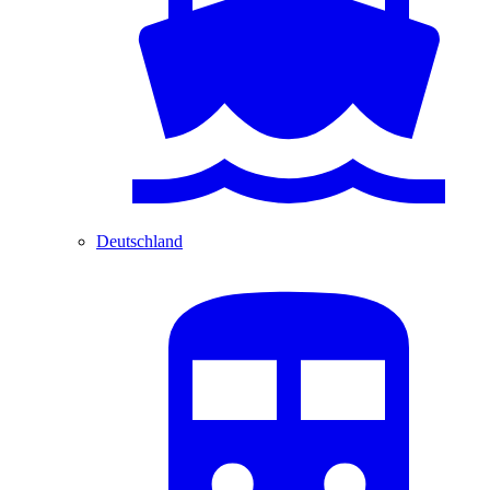
Deutschland