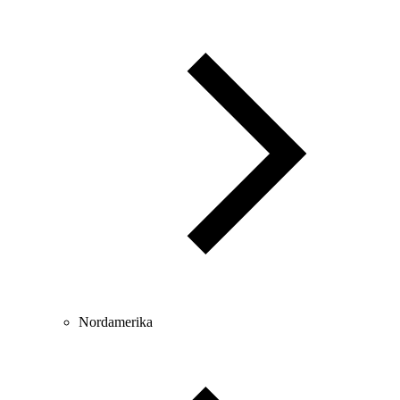
Nordamerika