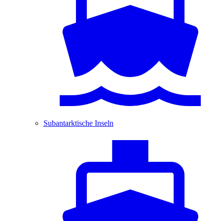
Subantarktische Inseln