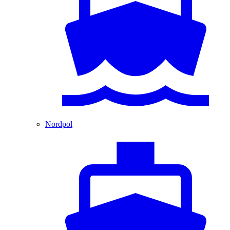
Nordpol