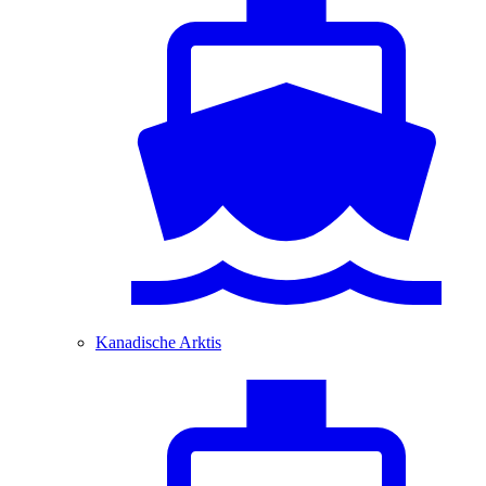
Kanadische Arktis