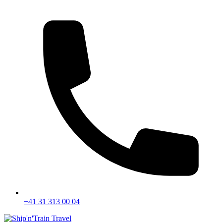
+41 31 313 00 04