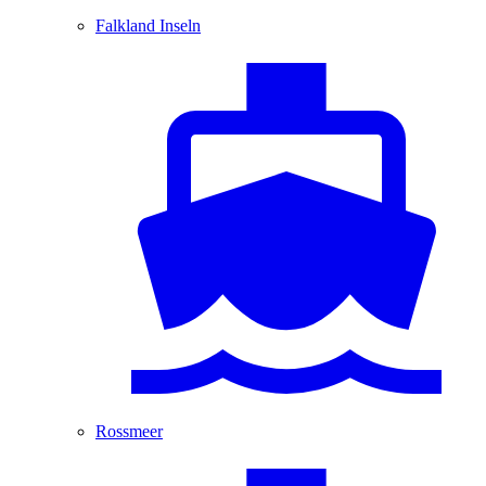
Falkland Inseln
Rossmeer