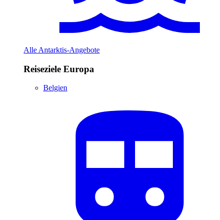
Alle Antarktis-Angebote
Reiseziele Europa
Belgien