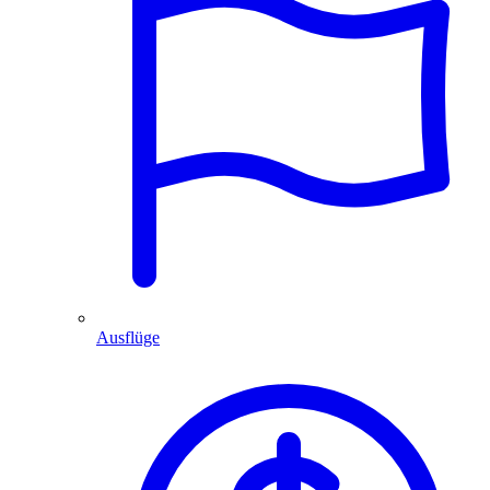
Ausflüge