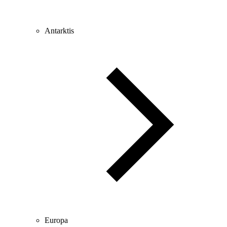
Antarktis
Europa