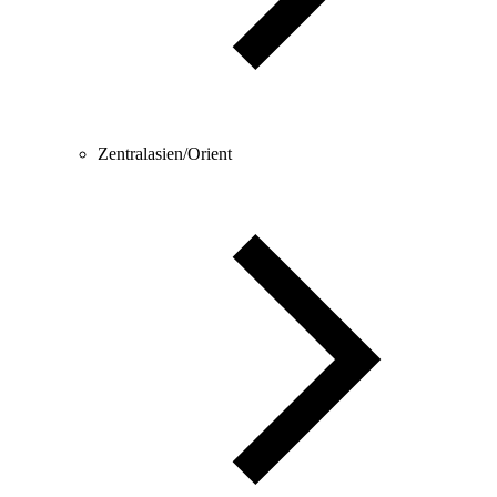
Zentralasien/Orient