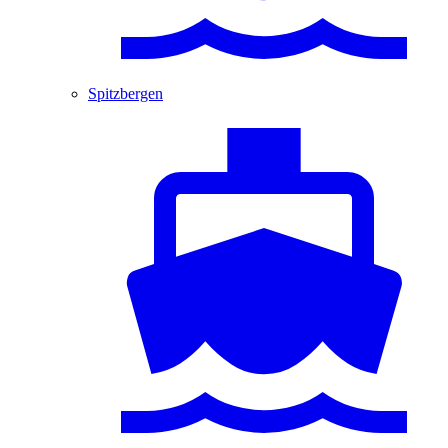
Spitzbergen