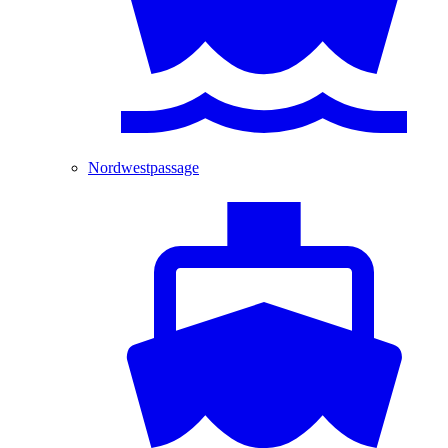
Nordwestpassage