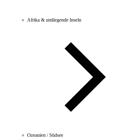
Afrika & umliegende Inseln
Ozeanien / Südsee