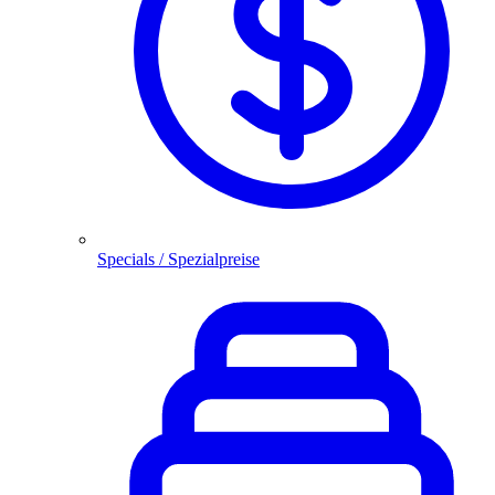
Specials / Spezialpreise