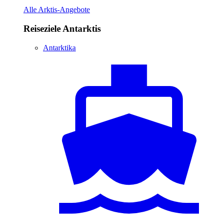
Alle Arktis-Angebote
Reiseziele Antarktis
Antarktika