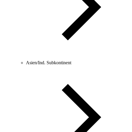
Asien/Ind. Subkontinent