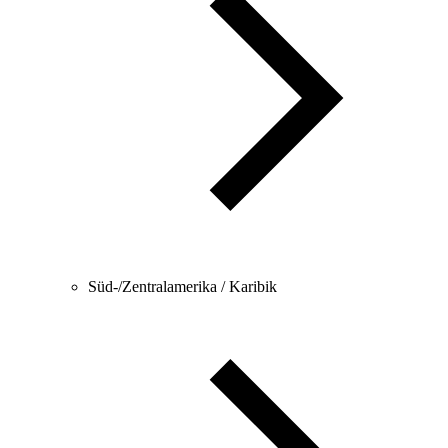
Süd-/Zentralamerika / Karibik