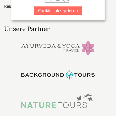
Reiseversicherung
Cookies akzeptieren
Unsere Partner