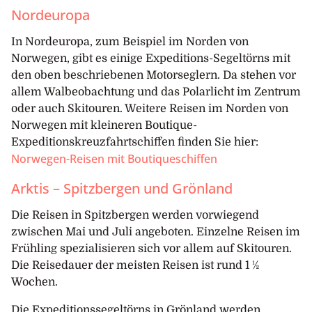
Nordeuropa
In Nordeuropa, zum Beispiel im Norden von
Norwegen, gibt es einige Expeditions-Segeltörns mit
den oben beschriebenen Motorseglern. Da stehen vor
allem Walbeobachtung und das Polarlicht im Zentrum
oder auch Skitouren. Weitere Reisen im Norden von
Norwegen mit kleineren Boutique-
Expeditionskreuzfahrtschiffen finden Sie hier:
Norwegen-Reisen mit Boutiqueschiffen
Arktis – Spitzbergen und Grönland
Die Reisen in Spitzbergen werden vorwiegend
zwischen Mai und Juli angeboten. Einzelne Reisen im
Frühling spezialisieren sich vor allem auf Skitouren.
Die Reisedauer der meisten Reisen ist rund 1 ½
Wochen.
Die Expeditionssegeltörns in Grönland werden