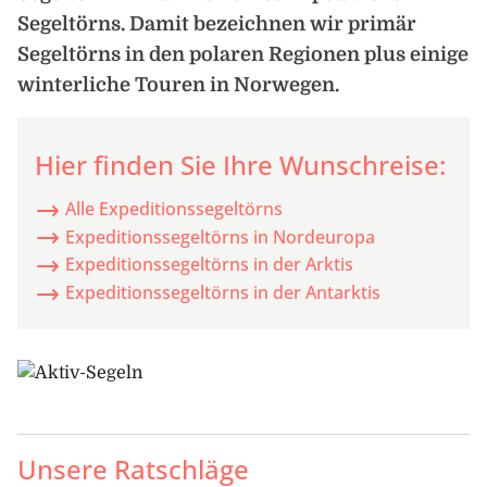
Segeltörns. Damit bezeichnen wir primär
Segeltörns in den polaren Regionen plus einige
winterliche Touren in Norwegen.
Hier finden Sie Ihre Wunschreise:
Alle Expeditionssegeltörns
Expeditionssegeltörns in Nordeuropa
Expeditionssegeltörns in der Arktis
Expeditionssegeltörns in der Antarktis
Unsere Ratschläge