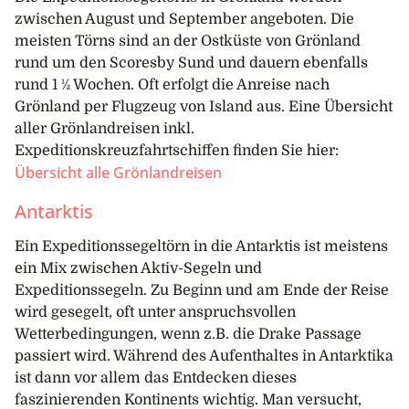
zwischen August und September angeboten. Die
meisten Törns sind an der Ostküste von Grönland
rund um den Scoresby Sund und dauern ebenfalls
rund 1 ½ Wochen. Oft erfolgt die Anreise nach
Grönland per Flugzeug von Island aus. Eine Übersicht
aller Grönlandreisen inkl.
Expeditionskreuzfahrtschiffen finden Sie hier:
Übersicht alle Grönlandreisen
Antarktis
Ein Expeditionssegeltörn in die Antarktis ist meistens
ein Mix zwischen Aktiv-Segeln und
Expeditionssegeln. Zu Beginn und am Ende der Reise
wird gesegelt, oft unter anspruchsvollen
Wetterbedingungen, wenn z.B. die Drake Passage
passiert wird. Während des Aufenthaltes in Antarktika
ist dann vor allem das Entdecken dieses
faszinierenden Kontinents wichtig. Man versucht,