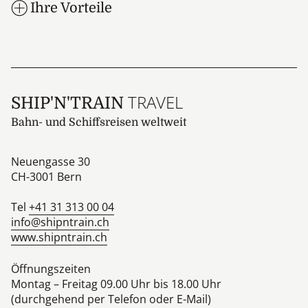
Ihre Vorteile
TRAVEL
SHIP'N'TRAIN
Bahn- und Schiffsreisen weltweit
Neuengasse 30
CH-3001
Bern
Tel
+41 31 313 00 04
info@shipntrain.ch
www.shipntrain.ch
Öffnungszeiten
Montag – Freitag 09.00 Uhr bis 18.00 Uhr
(durchgehend per Telefon oder E-Mail)