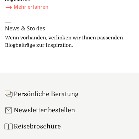
Mehr erfahren
News & Stories
Wenn vorhanden, verlinken wir Ihnen passenden
Blogbeiträge zur Inspiration.
Footer
Persönliche Beratung
Newsletter bestellen
Reisebroschüre