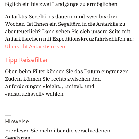
täglich ein bis zwei Landgänge zu ermöglichen.
Antarktis-Segeltörns dauern rund zwei bis drei
Wochen. Ist Ihnen ein Segeltörn in die Antarktis zu
abenteuerlich? Dann sehen Sie sich unsere Seite mit
Antarktisreisen mit Expeditionskreuzfahrtschiffen an:
Übersicht Antarktisreisen
Tipp Reisefilter
Oben beim Filter können Sie das Datum eingrenzen.
Zudem können Sie rechts zwischen den
Anforderungen «leicht», «mittel» und
«anspruchsvoll» wählen.
Hinweise
Hier lesen Sie mehr über die verschiedenen
Segelarten: