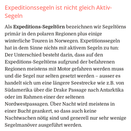
Expeditionssegeln ist nicht gleich Aktiv-
Segeln
Als
Expeditions-Segeltörn
bezeichnen wir Segeltörns
primär in den polaren Regionen plus einige
winterliche Touren in Norwegen. Expetitionssegeln
hat in dem Sinne nichts mit aktivem Segeln zu tun:
Der Unterschied besteht darin, dass auf den
Expeditions-Segeltörns aufgrund der befahrenen
Regionen meistens mit Motor gefahren werden muss
und die Segel nur selten gesetzt werden – ausser es
handelt sich um eine längere Seestrecke wie z.B. von
Südamerika über die Drake Passage nach Antarktika
oder im Rahmen einer der seltenen
Nordwestpassagen. Über Nacht wird meistens in
einer Bucht geankert, so dass auch keine
Nachtwachen nötig sind und generell nur sehr wenige
Segelmanöver ausgeführt werden.