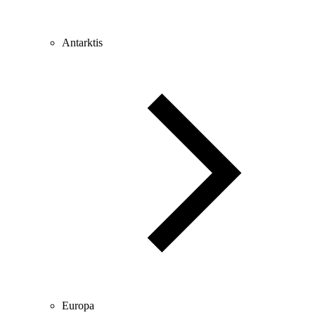
Antarktis
Europa