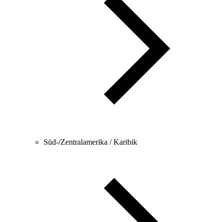
Süd-/Zentralamerika / Karibik