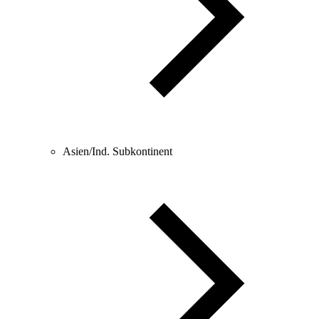
Asien/Ind. Subkontinent