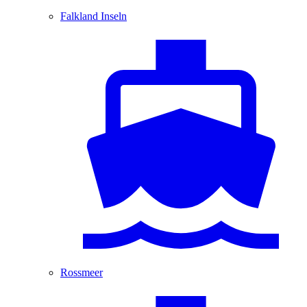
Falkland Inseln
Rossmeer