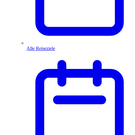
Alle Reiseziele