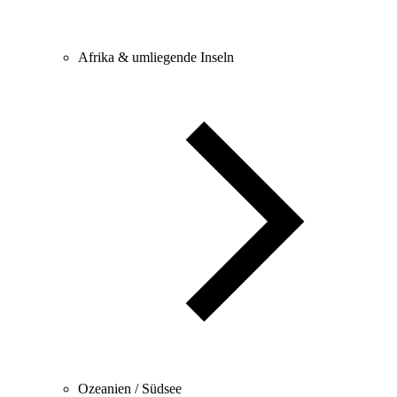
Afrika & umliegende Inseln
Ozeanien / Südsee