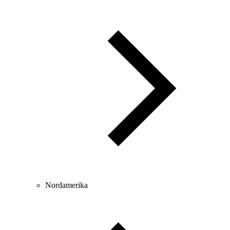
Nordamerika