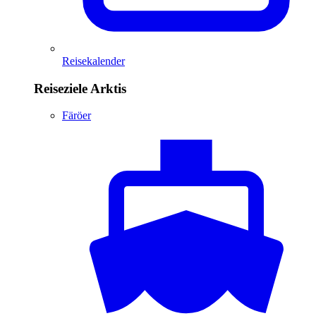
Reisekalender
Reiseziele Arktis
Färöer