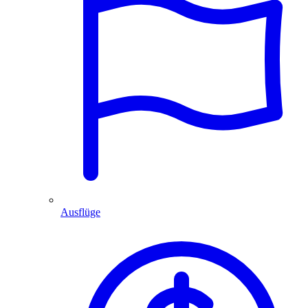
Ausflüge