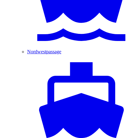
Nordwestpassage