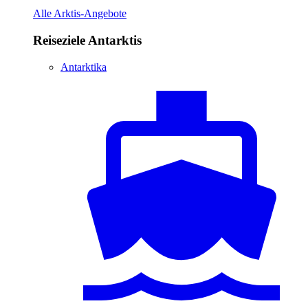
Alle Arktis-Angebote
Reiseziele Antarktis
Antarktika