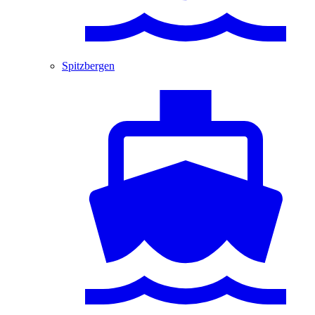
Spitzbergen