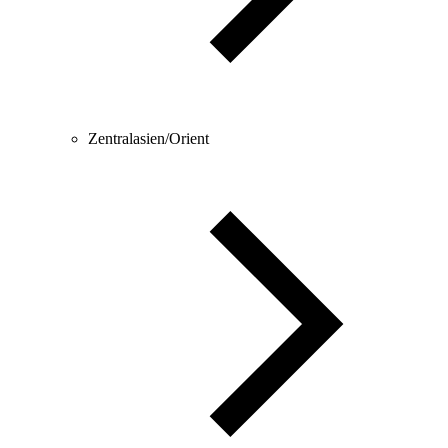
Zentralasien/Orient