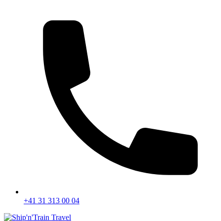
+41 31 313 00 04