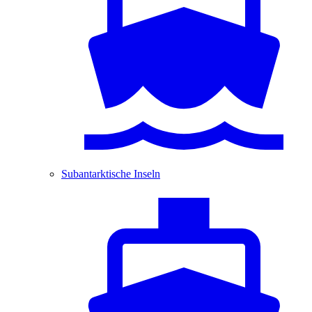
Subantarktische Inseln