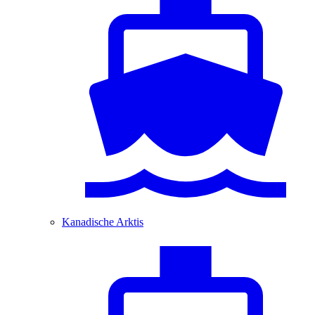
Kanadische Arktis