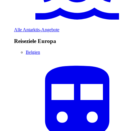
Alle Antarktis-Angebote
Reiseziele Europa
Belgien