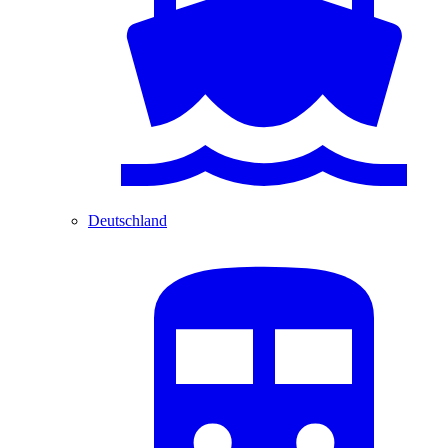
Deutschland