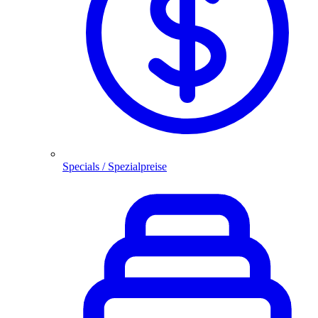
Specials / Spezialpreise