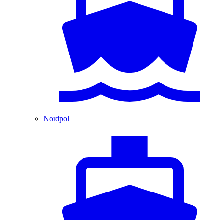
Nordpol