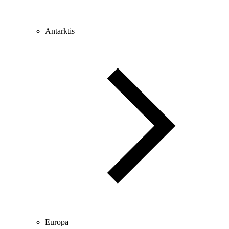
Antarktis
Europa