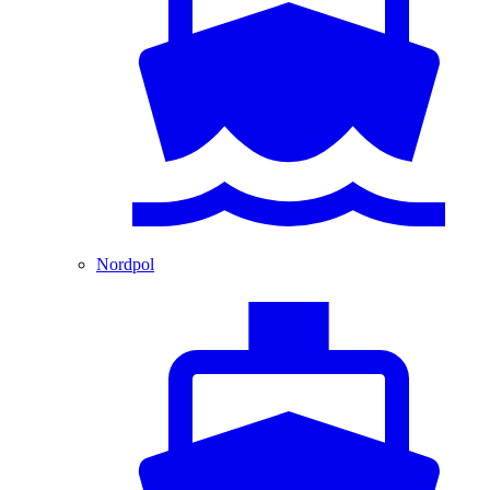
Nordpol