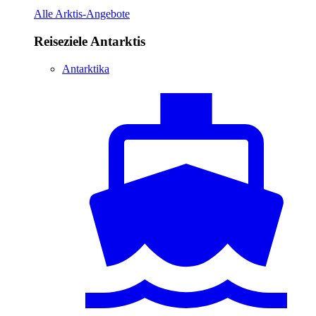
Alle Arktis-Angebote
Reiseziele Antarktis
Antarktika