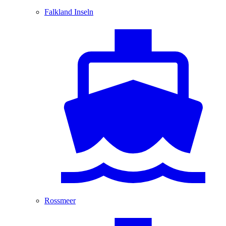
Falkland Inseln
Rossmeer