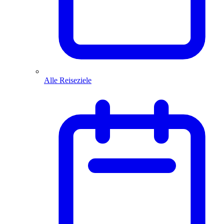
Alle Reiseziele