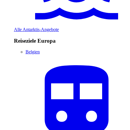
Alle Antarktis-Angebote
Reiseziele Europa
Belgien