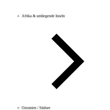
Afrika & umliegende Inseln
Ozeanien / Südsee