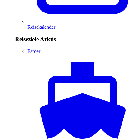
Reisekalender
Reiseziele Arktis
Färöer