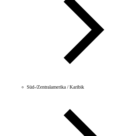
Süd-/Zentralamerika / Karibik