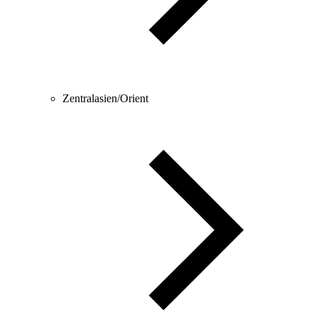
Zentralasien/Orient