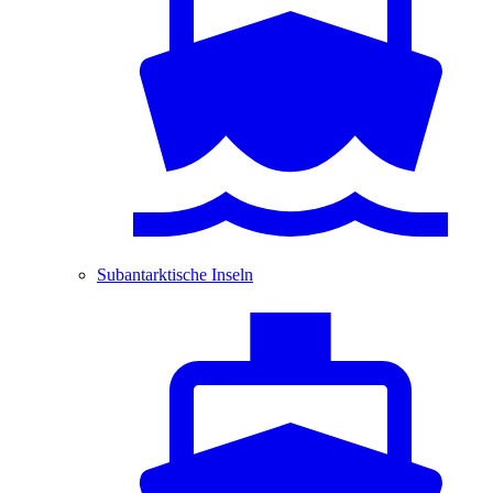
Subantarktische Inseln