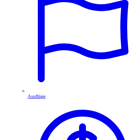
Ausflüge