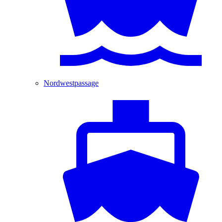
Nordwestpassage