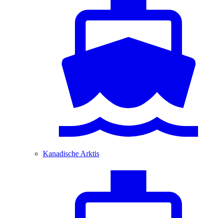
Kanadische Arktis