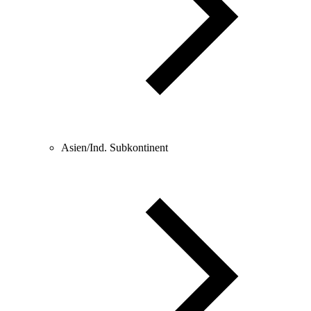
Asien/Ind. Subkontinent