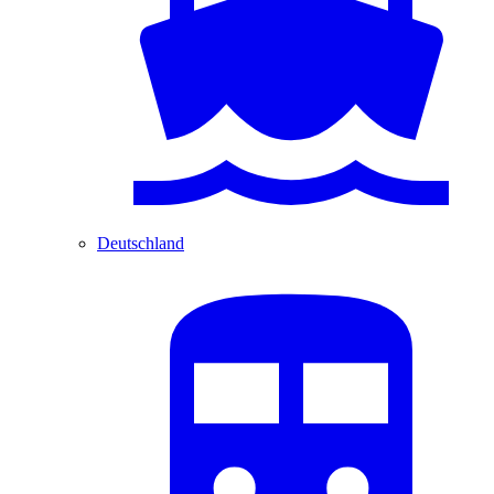
Deutschland