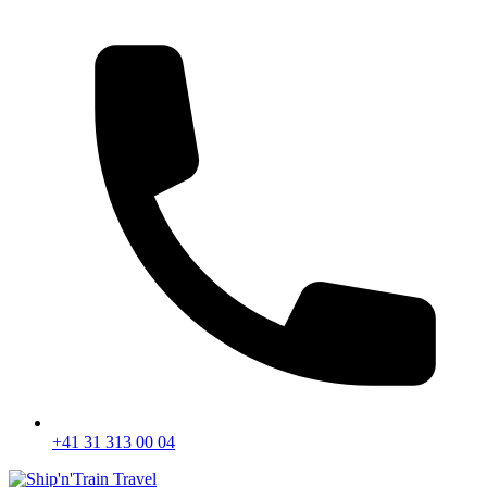
+41 31 313 00 04