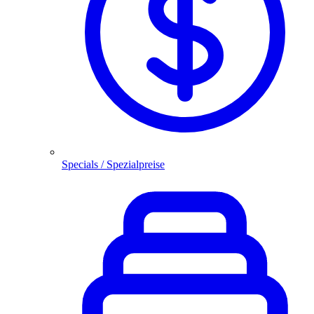
Specials / Spezialpreise