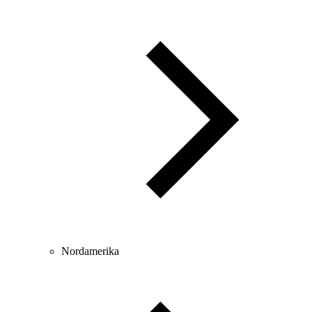
Nordamerika