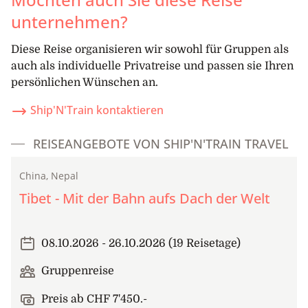
unternehmen?
Diese Reise organisieren wir sowohl für Gruppen als
auch als individuelle Privatreise und passen sie Ihren
persönlichen Wünschen an.
Ship'N'Train kontaktieren
REISEANGEBOTE VON SHIP'N'TRAIN TRAVEL
China, Nepal
Gruppenreise
Öffentlicher Zug
Tibet - Mit der Bahn aufs Dach der Welt
08.10.2026 - 26.10.2026 (19 Reisetage)
Gruppenreise
Preis ab CHF 7'450.-