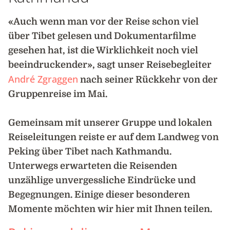
«Auch wenn man vor der Reise schon viel
über Tibet gelesen und Dokumentarfilme
gesehen hat, ist die Wirklichkeit noch viel
beeindruckender», sagt unser Reisebegleiter
André Zgraggen
nach seiner Rückkehr von der
Gruppenreise im Mai.
Gemeinsam mit unserer Gruppe und lokalen
Reiseleitungen reiste er auf dem Landweg von
Peking über Tibet nach Kathmandu.
Unterwegs erwarteten die Reisenden
unzählige unvergessliche Eindrücke und
Begegnungen. Einige dieser besonderen
Momente möchten wir hier mit Ihnen teilen.