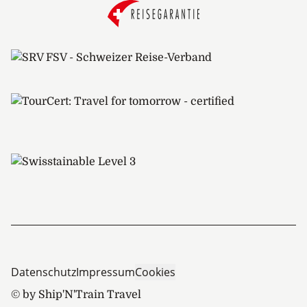
Datenschutz
Impressum
Cookies
© by Ship'N'Train Travel