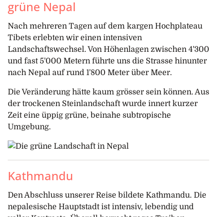
grüne Nepal
Nach mehreren Tagen auf dem kargen Hochplateau
Tibets erlebten wir einen intensiven
Landschaftswechsel. Von Höhenlagen zwischen 4'300
und fast 5'000 Metern führte uns die Strasse hinunter
nach Nepal auf rund 1'800 Meter über Meer.
Die Veränderung hätte kaum grösser sein können. Aus
der trockenen Steinlandschaft wurde innert kurzer
Zeit eine üppig grüne, beinahe subtropische
Umgebung.
Kathmandu
Den Abschluss unserer Reise bildete Kathmandu. Die
nepalesische Hauptstadt ist intensiv, lebendig und