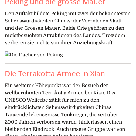
Peking und die grosse Mauer
Den Auftakt bildete Peking mit zwei der bekanntesten
Sehenswürdigkeiten Chinas: der Verbotenen Stadt
und der Grossen Mauer. Beide Orte gehören zu den
meistbesuchten Attraktionen des Landes. Trotzdem
verlieren sie nichts von ihrer Anziehungskraft.
Die Terrakotta Armee in Xian
Ein weiterer Höhepunkt war der Besuch der
weltberühmten Terrakotta Armee bei Xian. Das
UNESCO Welterbe zählt für mich zu den
eindrücklichsten Sehenswürdigkeiten Chinas.
Tausende lebensgrosse Tonkrieger, die seit über
2000 Jahren verborgen waren, hinterlassen einen
bleibenden Eindruck. Auch unsere Gruppe war von