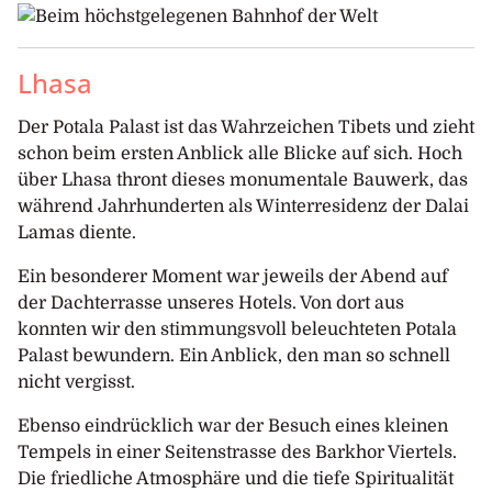
Lhasa
Der Potala Palast ist das Wahrzeichen Tibets und zieht
schon beim ersten Anblick alle Blicke auf sich. Hoch
über Lhasa thront dieses monumentale Bauwerk, das
während Jahrhunderten als Winterresidenz der Dalai
Lamas diente.
Ein besonderer Moment war jeweils der Abend auf
der Dachterrasse unseres Hotels. Von dort aus
konnten wir den stimmungsvoll beleuchteten Potala
Palast bewundern. Ein Anblick, den man so schnell
nicht vergisst.
Ebenso eindrücklich war der Besuch eines kleinen
Tempels in einer Seitenstrasse des Barkhor Viertels.
Die friedliche Atmosphäre und die tiefe Spiritualität