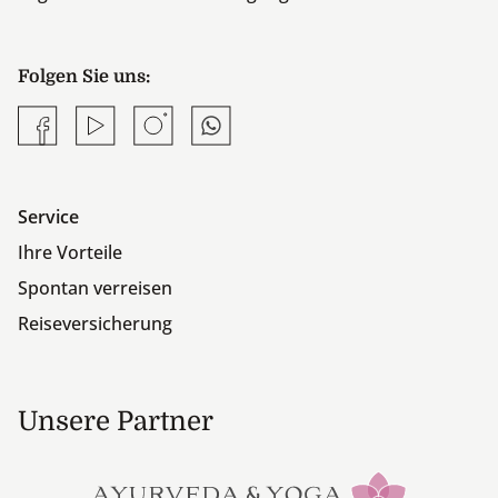
Folgen Sie uns:
Facebook
YouTube
Instagram
Whatsapp
Service
Ihre Vorteile
Spontan verreisen
Reiseversicherung
Unsere Partner