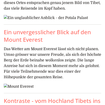
dieses Ortes entsprachen genau jenem Bild von Tibet,
das viele Reisende im Kopf haben.
Ein unvergesslicher Blick auf den
Mount Everest
Das Wetter am Mount Everest lässt sich nicht planen.
Umso grösser war unsere Freude, als sich der höchste
Berg der Erde beinahe wolkenlos zeigte. Die lange
Anreise hat sich in diesem Moment mehr als gelohnt.
Für viele Teilnehmende war dies einer der
Höhepunkte der gesamten Reise.
Kontraste - vom Hochland Tibets ins