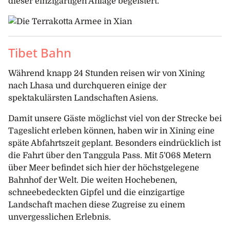
dieser einzigartigen Anlage begeistert.
Tibet Bahn
Während knapp 24 Stunden reisen wir von Xining
nach Lhasa und durchqueren einige der
spektakulärsten Landschaften Asiens.
Damit unsere Gäste möglichst viel von der Strecke bei
Tageslicht erleben können, haben wir in Xining eine
späte Abfahrtszeit geplant. Besonders eindrücklich ist
die Fahrt über den Tanggula Pass. Mit 5'068 Metern
über Meer befindet sich hier der höchstgelegene
Bahnhof der Welt. Die weiten Hochebenen,
schneebedeckten Gipfel und die einzigartige
Landschaft machen diese Zugreise zu einem
unvergesslichen Erlebnis.