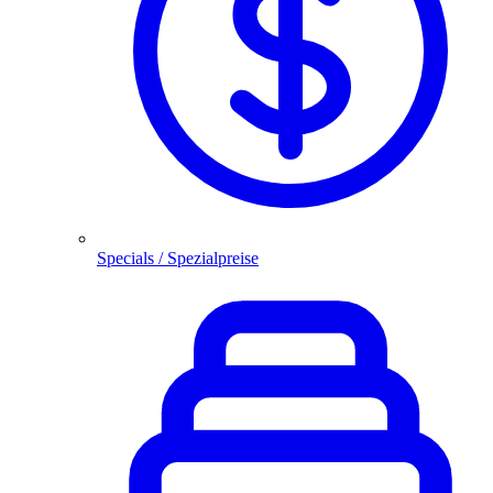
Specials / Spezialpreise