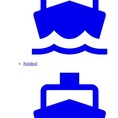
Nordpol