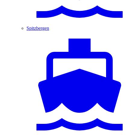
Spitzbergen