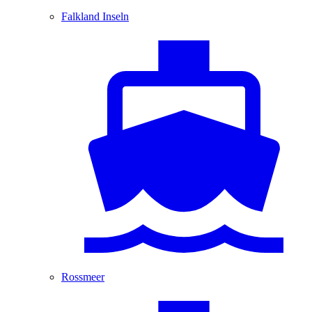
Falkland Inseln
Rossmeer