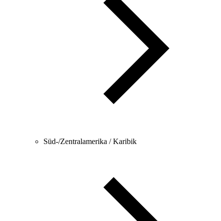
Süd-/Zentralamerika / Karibik