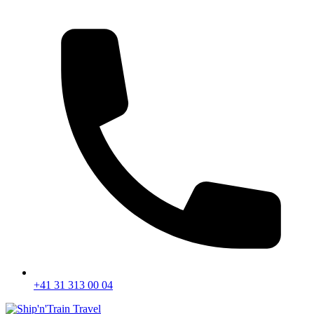
+41 31 313 00 04