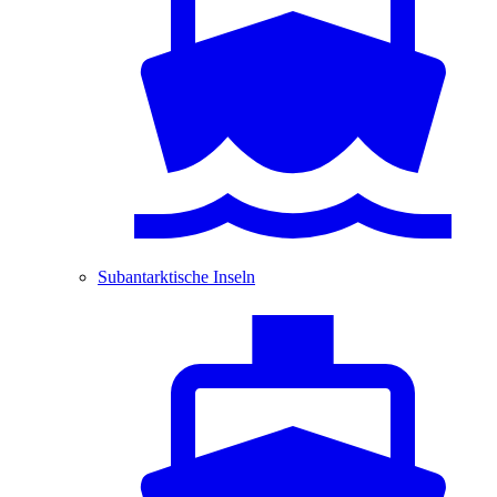
Subantarktische Inseln