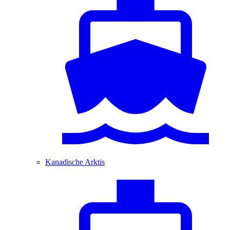
Kanadische Arktis