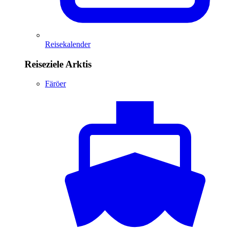
Reisekalender
Reiseziele Arktis
Färöer