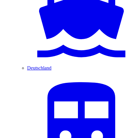
Deutschland