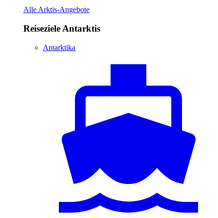
Alle Arktis-Angebote
Reiseziele Antarktis
Antarktika