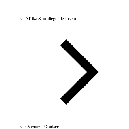
Afrika & umliegende Inseln
Ozeanien / Südsee