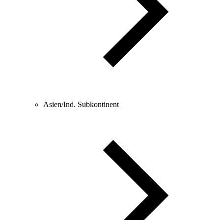
Asien/Ind. Subkontinent