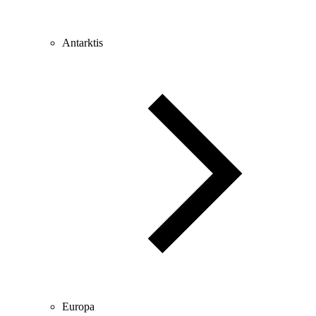
Antarktis
Europa