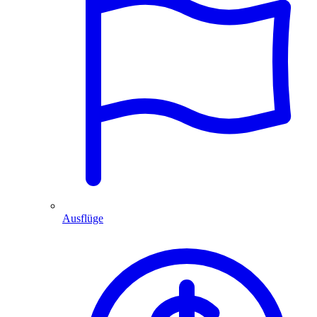
Ausflüge