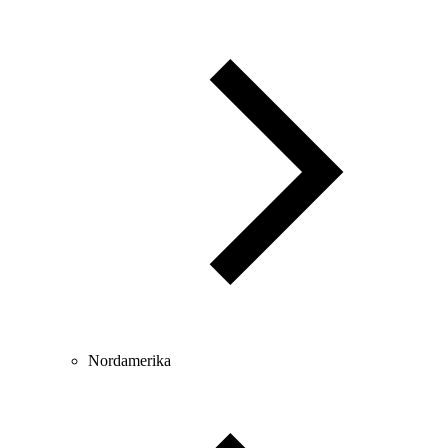
Nordamerika