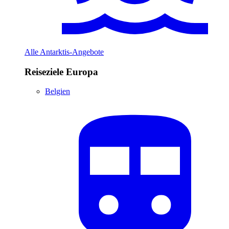
Alle Antarktis-Angebote
Reiseziele Europa
Belgien