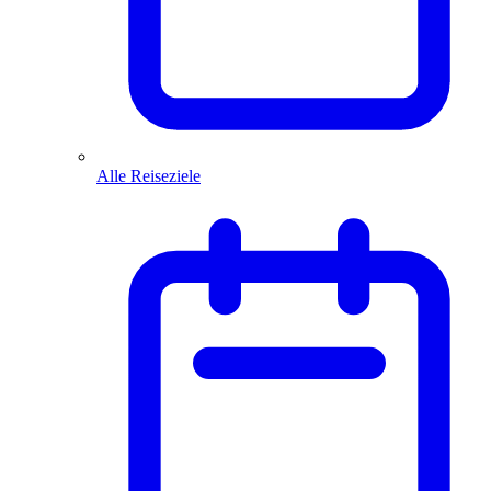
Alle Reiseziele