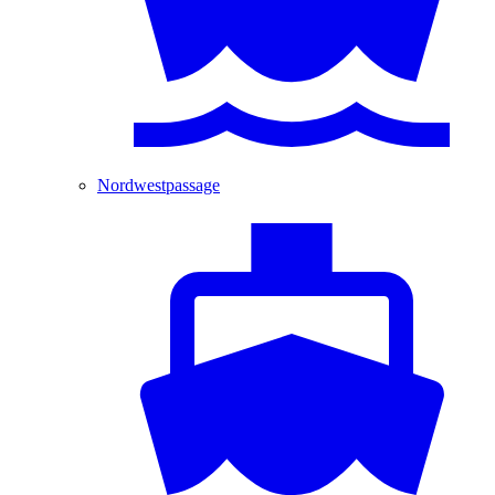
Nordwestpassage