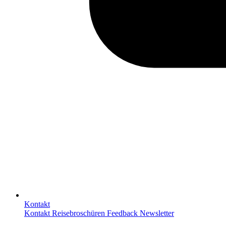
Kontakt
Kontakt
Reisebroschüren
Feedback
Newsletter