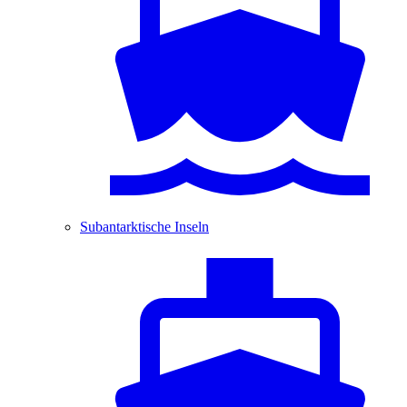
Subantarktische Inseln