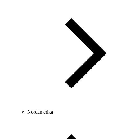
Nordamerika