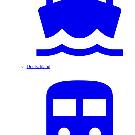
Deutschland