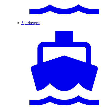
Spitzbergen