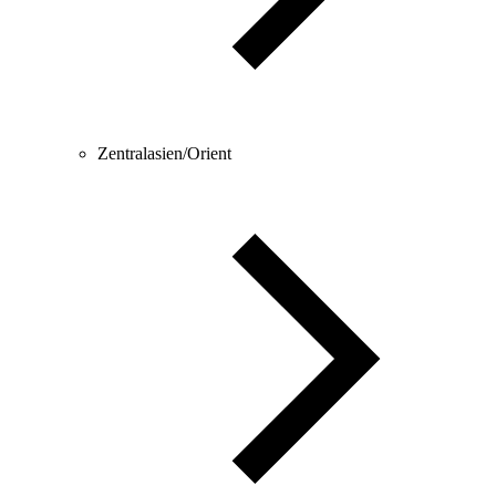
Zentralasien/Orient