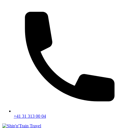
+41 31 313 00 04