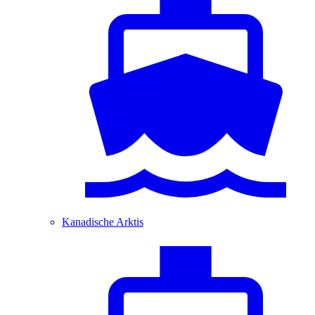
Kanadische Arktis