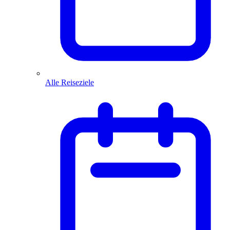
Alle Reiseziele