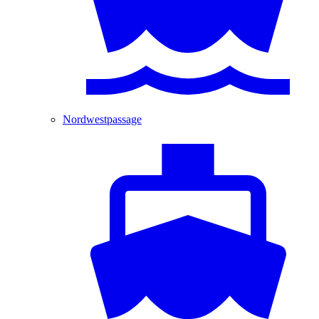
Nordwestpassage