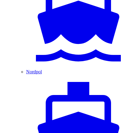
Nordpol