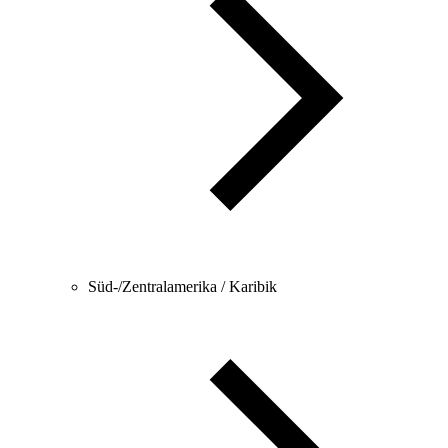
Süd-/Zentralamerika / Karibik