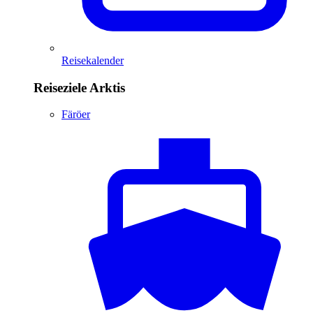
Reisekalender
Reiseziele Arktis
Färöer