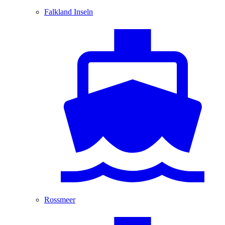
Falkland Inseln
Rossmeer