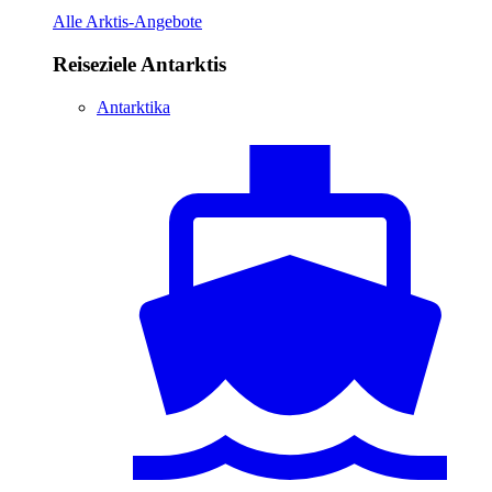
Alle Arktis-Angebote
Reiseziele Antarktis
Antarktika