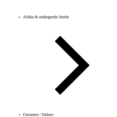
Afrika & umliegende Inseln
Ozeanien / Südsee