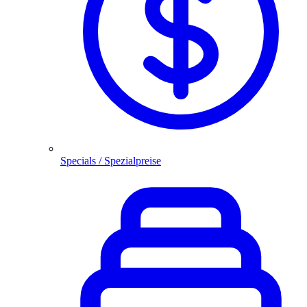
Specials / Spezialpreise