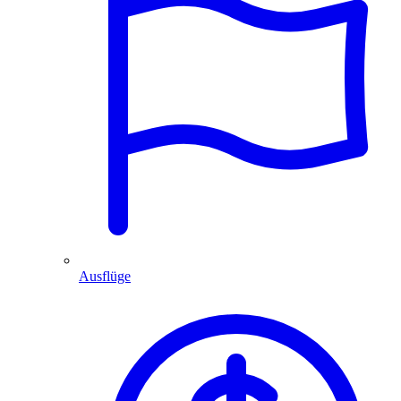
Ausflüge