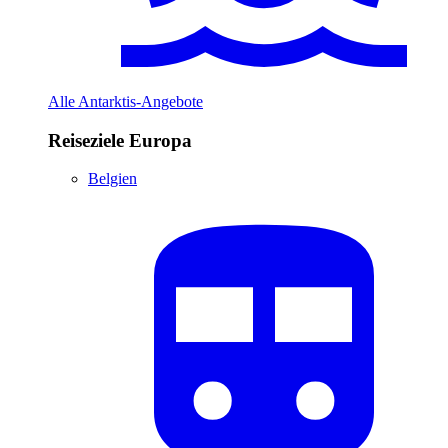
Alle Antarktis-Angebote
Reiseziele Europa
Belgien