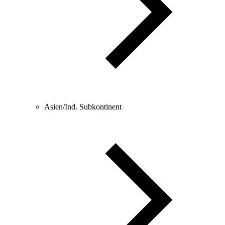
Asien/Ind. Subkontinent