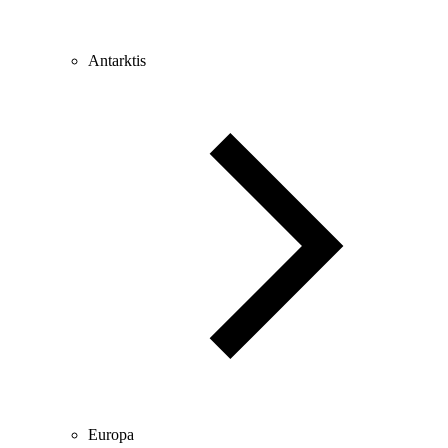
Antarktis
Europa