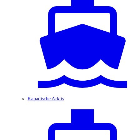
Kanadische Arktis