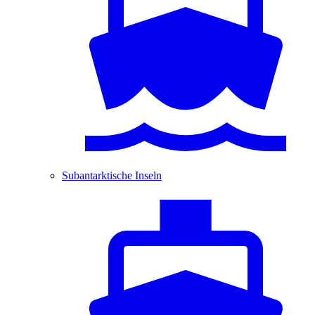
Subantarktische Inseln