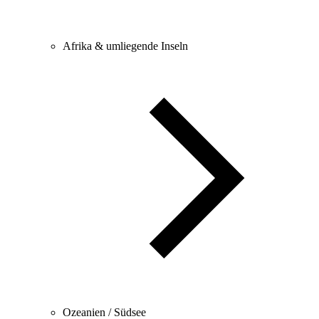
Afrika & umliegende Inseln
Ozeanien / Südsee