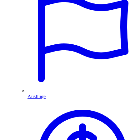
Ausflüge