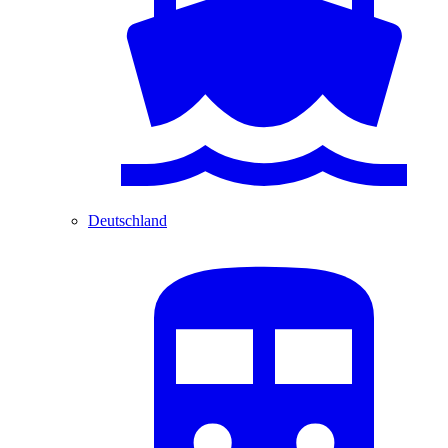
Deutschland