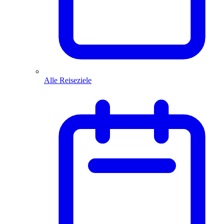
Alle Reiseziele