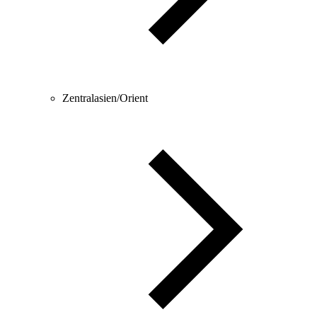
Zentralasien/Orient