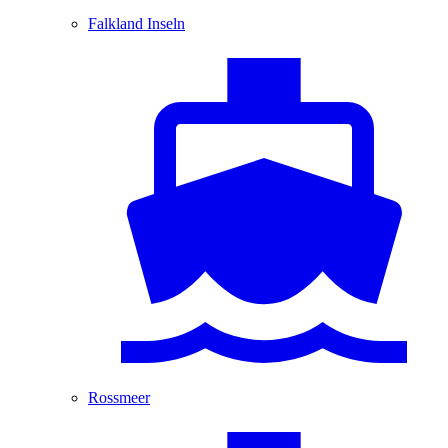
Falkland Inseln
Rossmeer