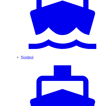
Nordpol