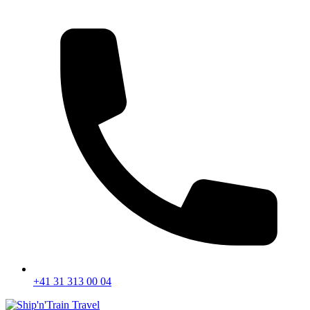
+41 31 313 00 04