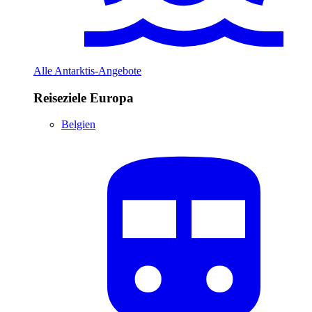
Alle Antarktis-Angebote
Reiseziele Europa
Belgien