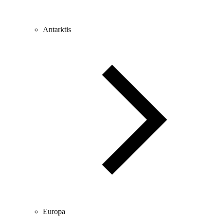
Antarktis
Europa