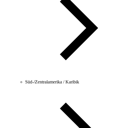
Süd-/Zentralamerika / Karibik