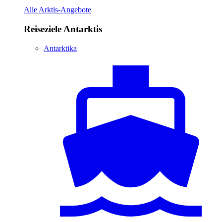
Alle Arktis-Angebote
Reiseziele Antarktis
Antarktika