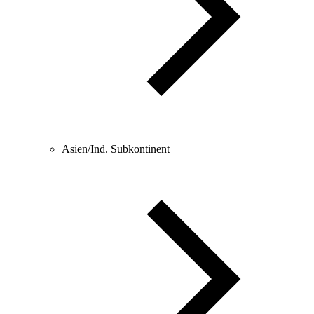
Asien/Ind. Subkontinent