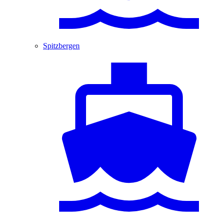
Spitzbergen