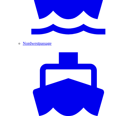
Nordwestpassage