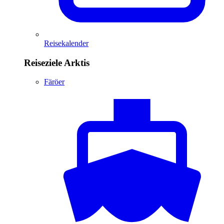
Reisekalender
Reiseziele Arktis
Färöer