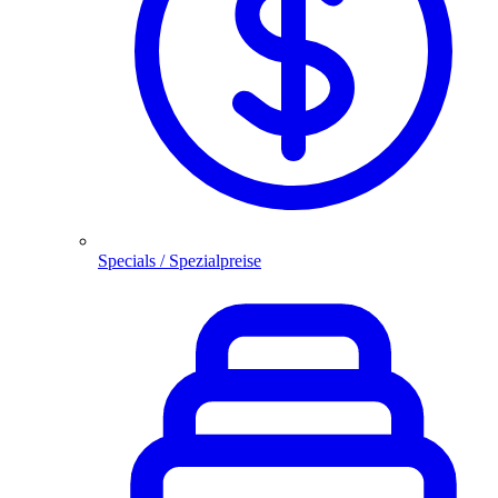
Specials / Spezialpreise