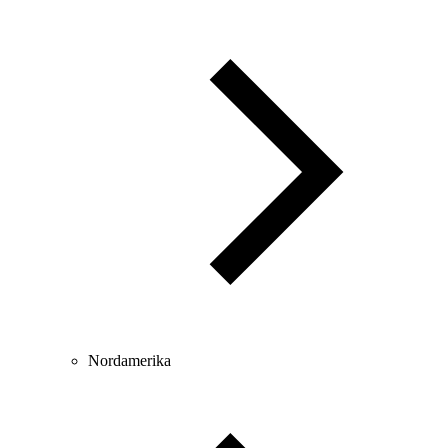
Nordamerika