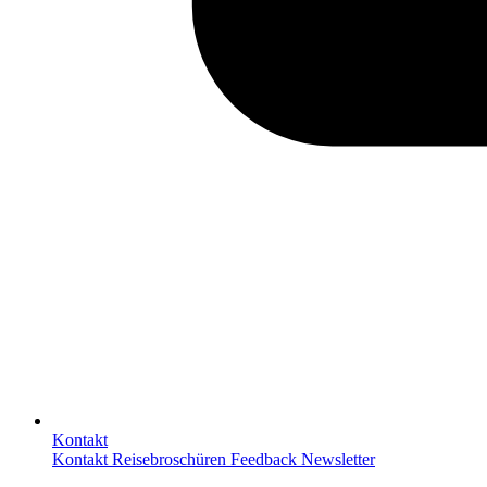
Kontakt
Kontakt
Reisebroschüren
Feedback
Newsletter