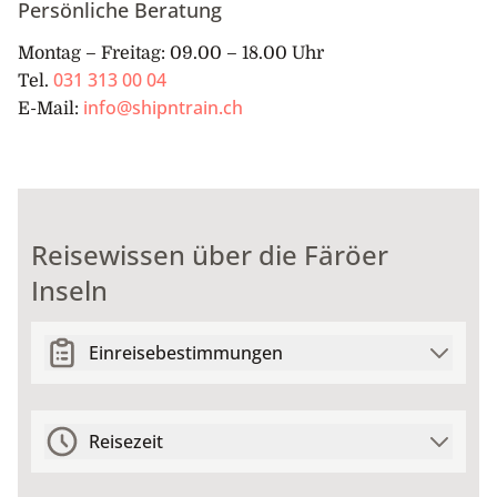
Persönliche Beratung
Montag – Freitag: 09.00 – 18.00 Uhr
031 313 00 04
Tel.
info@shipntrain.ch
E-Mail:
Reisewissen über die Färöer
Inseln
Einreisebestimmungen
Reisezeit