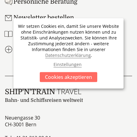
Persönliche Beratung
Newsletter bestellen
Wir setzen Cookies ein, damit Sie unsere Website
ohne Einschränkungen nutzen können und zu
Reisebroschüre
Statistik- und Analysezwecken. Sie können Ihre
Zustimmung jederzeit ändern - weitere
Ihre Vorteile
Informationen finden Sie in unserer
Datenschutzerklärung
.
Einstellungen
Cookies akzeptieren
TRAVEL
SHIP'N'TRAIN
Bahn- und Schiffsreisen weltweit
Neuengasse 30
CH-3001
Bern