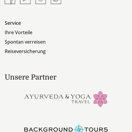
Service
Ihre Vorteile
Spontan verreisen
Reiseversicherung
Unsere Partner