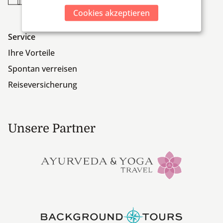
Cookies akzeptieren
Service
Ihre Vorteile
Spontan verreisen
Reiseversicherung
Unsere Partner