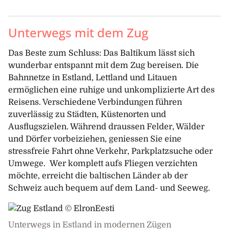
Unterwegs mit dem Zug
Das Beste zum Schluss: Das Baltikum lässt sich
wunderbar entspannt mit dem Zug bereisen. Die
Bahnnetze in Estland, Lettland und Litauen
ermöglichen eine ruhige und unkomplizierte Art des
Reisens. Verschiedene Verbindungen führen
zuverlässig zu Städten, Küstenorten und
Ausflugszielen. Während draussen Felder, Wälder
und Dörfer vorbeiziehen, geniessen Sie eine
stressfreie Fahrt ohne Verkehr, Parkplatzsuche oder
Umwege. Wer komplett aufs Fliegen verzichten
möchte, erreicht die baltischen Länder ab der
Schweiz auch bequem auf dem Land- und Seeweg.
Unterwegs in Estland in modernen Zügen