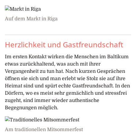
Auf dem Markt in Riga
Herzlichkeit und Gastfreundschaft
Im ersten Kontakt wirken die Menschen im Baltikum
etwas zurückhaltend, was auch mit ihrer
Vergangenheit zu tun hat. Nach kurzen Gesprächen
öffnen sie sich und man erlebt wie Stolz sie auf ihre
Heimat sind und spürt echte Gastfreundschaft. In den
Dörfern, wo es meist sehr gemächlich und stressfrei
zugeht, sind immer wieder authentische
Begegnungen möglich.
Am traditionellen Mitsommerfest