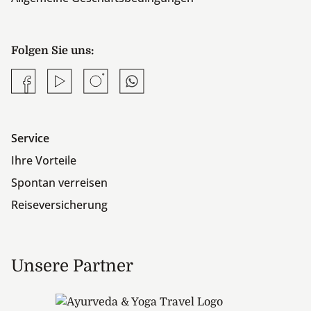
Folgen Sie uns:
Facebook
YouTube
Instagram
Whatsapp
Service
Ihre Vorteile
Spontan verreisen
Reiseversicherung
Unsere Partner