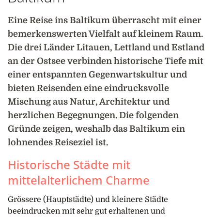
Eine Reise ins Baltikum überrascht mit einer
bemerkenswerten Vielfalt auf kleinem Raum.
Die drei Länder Litauen, Lettland und Estland
an der Ostsee verbinden historische Tiefe mit
einer entspannten Gegenwartskultur und
bieten Reisenden eine eindrucksvolle
Mischung aus Natur, Architektur und
herzlichen Begegnungen. Die folgenden
Gründe zeigen, weshalb das Baltikum ein
lohnendes Reiseziel ist.
Historische Städte mit
mittelalterlichem Charme
Grössere (Hauptstädte) und kleinere Städte
beeindrucken mit sehr gut erhaltenen und