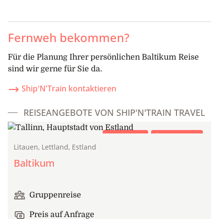
Fernweh bekommen?
Für die Planung Ihrer persönlichen Baltikum Reise
sind wir gerne für Sie da.
Ship'N'Train kontaktieren
REISEANGEBOTE VON SHIP'N'TRAIN TRAVEL
Gruppenreise
Öffentlicher Zug
Litauen, Lettland, Estland
Baltikum
Gruppenreise
Preis auf Anfrage