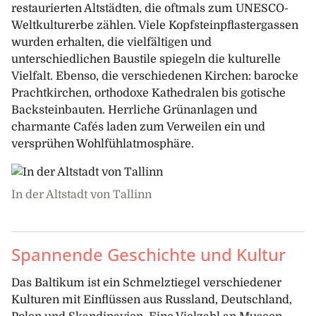
restaurierten Altstädten, die oftmals zum UNESCO-
Weltkulturerbe zählen. Viele Kopfsteinpflastergassen
wurden erhalten, die vielfältigen und
unterschiedlichen Baustile spiegeln die kulturelle
Vielfalt. Ebenso, die verschiedenen Kirchen: barocke
Prachtkirchen, orthodoxe Kathedralen bis gotische
Backsteinbauten. Herrliche Grünanlagen und
charmante Cafés laden zum Verweilen ein und
versprühen Wohlfühlatmosphäre.
In der Altstadt von Tallinn
Spannende Geschichte und Kultur
Das Baltikum ist ein Schmelztiegel verschiedener
Kulturen mit Einflüssen aus Russland, Deutschland,