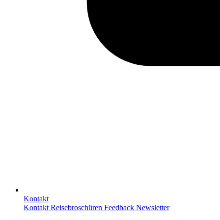
Kontakt
Kontakt
Reisebroschüren
Feedback
Newsletter