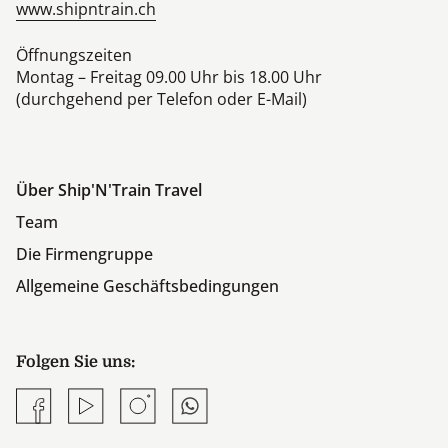
www.shipntrain.ch
Öffnungszeiten
Montag – Freitag 09.00 Uhr bis 18.00 Uhr
(durchgehend per Telefon oder E-Mail)
Über Ship'N'Train Travel
Team
Die Firmengruppe
Allgemeine Geschäftsbedingungen
Folgen Sie uns:
Facebook
YouTube
Instagram
Whatsapp