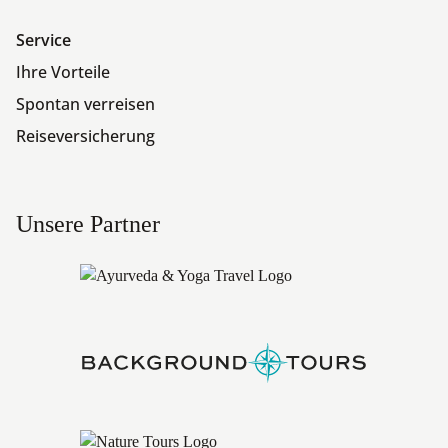
Service
Ihre Vorteile
Spontan verreisen
Reiseversicherung
Unsere Partner