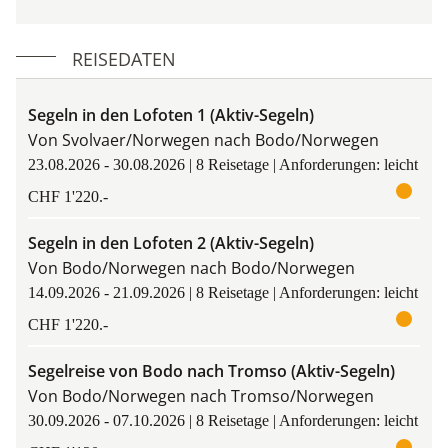
REISEDATEN
Segeln in den Lofoten 1 (Aktiv-Segeln)
Von Svolvaer/Norwegen nach Bodo/Norwegen
23.08.2026 - 30.08.2026 | 8 Reisetage | Anforderungen: leicht
CHF 1'220.-
Segeln in den Lofoten 2 (Aktiv-Segeln)
Von Bodo/Norwegen nach Bodo/Norwegen
14.09.2026 - 21.09.2026 | 8 Reisetage | Anforderungen: leicht
CHF 1'220.-
Segelreise von Bodo nach Tromso (Aktiv-Segeln)
Von Bodo/Norwegen nach Tromso/Norwegen
30.09.2026 - 07.10.2026 | 8 Reisetage | Anforderungen: leicht