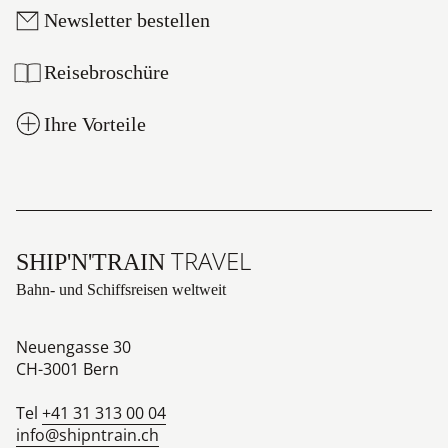
Newsletter bestellen
Reisebroschüre
Ihre Vorteile
TRAVEL
SHIP'N'TRAIN
Bahn- und Schiffsreisen weltweit
Neuengasse 30
CH-3001
Bern
Tel
+41 31 313 00 04
info@shipntrain.ch