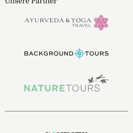
Unsere Partner