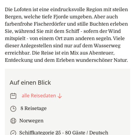
Die Lofoten ist eine eindrucksvolle Region mit steilen
Bergen, welche tiefe Fjorde umgeben. Aber auch
farbenfrohe Fischerdörfer und stille Buchten erleben
Sie, während Sie mit dem Schiff - sofern der Wind
mitspielt - von einem Ort zum anderen segeln. Viele
dieser Anlegestellen sind nur auf dem Wasserweg
erreichbar. Die Reise ist ein Mix aus Abenteuer,
Entdeckung und dem Erleben wunderschöner Natur.
Auf einen Blick
alle Reisedaten
8 Reisetage
Norwegen
Schiffkategorie 25 - 80 Gäste / Deutsch