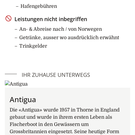
Hafengebühren
Leistungen nicht inbegriffen
An- & Abreise nach / von Norwegen
Getränke, ausser wo ausdrücklich erwähnt
Trinkgelder
IHR ZUHAUSE UNTERWEGS
Antigua
Die «Antigua» wurde 1957 in Thorne in England
gebaut und wurde in ihrem ersten Leben als
Fischerboot in den Gewässern um
Grossbritannien eingesetzt. Seine heutige Form