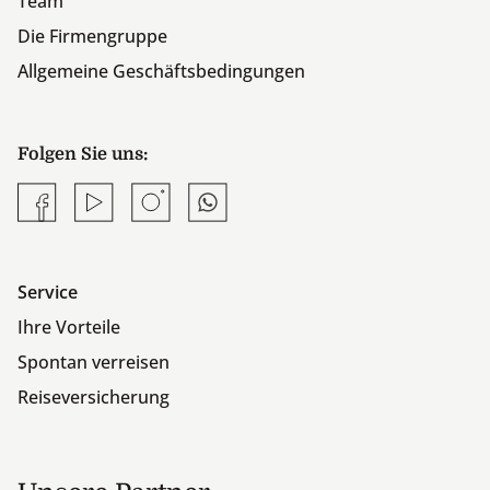
Team
Die Firmengruppe
Allgemeine Geschäftsbedingungen
Folgen Sie uns:
Facebook
YouTube
Instagram
Whatsapp
Service
Ihre Vorteile
Spontan verreisen
Reiseversicherung