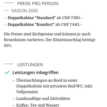
PREISE PRO PERSON
SAISON 2026
Doppelkabine "Standard"
ab CHF 1'190.–
Doppelkabine "Komfort"
ab CHF 1'440.–
Die Preise sind Richtpreise und können je nach
Reisedatum variieren. Der Einzelzuschlag beträgt
50%.
LEISTUNGEN
Leistungen inbegriffen
Übernachtungen an Bord in einer
Doppelkabine mit privatem Bad/WC, inkl.
Vollpension
Landausflüge und Aktivitäten
Kaffee, Tee und Wasser