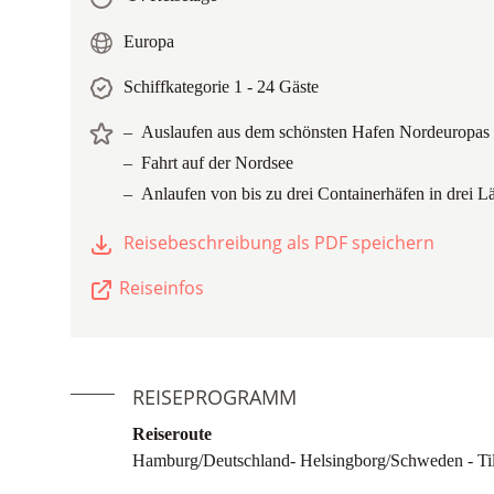
Europa
Schiffkategorie 1 - 24 Gäste
Auslaufen aus dem schönsten Hafen Nordeuropas
Fahrt auf der Nordsee
Anlaufen von bis zu drei Containerhäfen in drei L
Reisebeschreibung als PDF speichern
Reiseinfos
REISEPROGRAMM
Reiseroute
Hamburg/Deutschland- Helsingborg/Schweden - Til