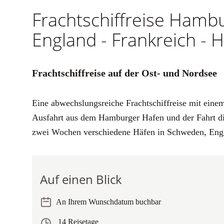
Frachtschiffreise Hamb
England - Frankreich -
Frachtschiffreise auf der Ost- und Nordsee
Eine abwechslungsreiche Frachtschiffreise mit einem
Ausfahrt aus dem Hamburger Hafen und der Fahrt di
zwei Wochen verschiedene Häfen in Schweden, Engl
Auf einen Blick
An Ihrem Wunschdatum buchbar
14 Reisetage