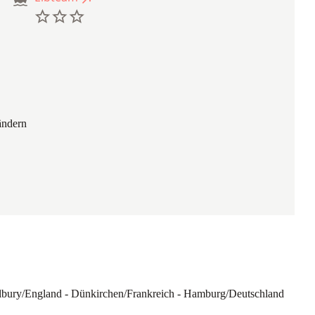
ändern
bury/England - Dünkirchen/Frankreich - Hamburg/Deutschland