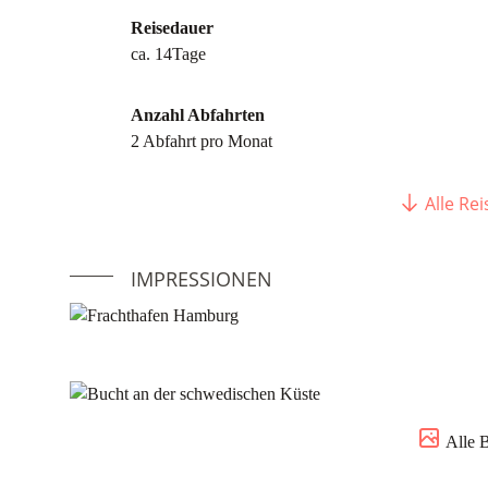
Reisedauer
ca. 14Tage
Anzahl Abfahrten
2 Abfahrt pro Monat
Alle Re
IMPRESSIONEN
Alle 