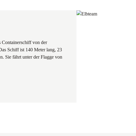
 Containerschiff von der
as Schiff ist 140 Meter lang, 23
n. Sie fährt unter der Flagge von