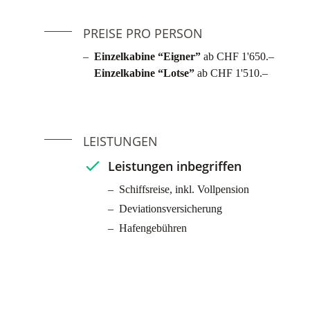
PREISE PRO PERSON
Einzelkabine “Eigner”
ab CHF 1'650.–
Einzelkabine “Lotse”
ab CHF 1'510.–
LEISTUNGEN
Leistungen inbegriffen
Schiffsreise, inkl. Vollpension
Deviationsversicherung
Hafengebühren