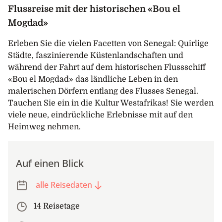
Flussreise mit der historischen «Bou el
Mogdad»
Erleben Sie die vielen Facetten von Senegal: Quirlige
Städte, faszinierende Küstenlandschaften und
während der Fahrt auf dem historischen Flussschiff
«Bou el Mogdad» das ländliche Leben in den
malerischen Dörfern entlang des Flusses Senegal.
Tauchen Sie ein in die Kultur Westafrikas! Sie werden
viele neue, eindrückliche Erlebnisse mit auf den
Heimweg nehmen.
Auf einen Blick
alle Reisedaten
14 Reisetage