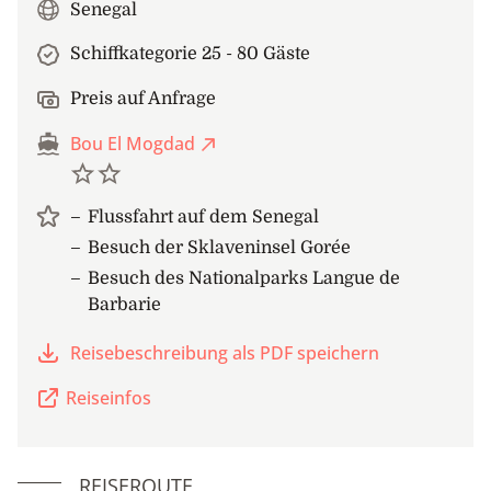
Senegal
Schiffkategorie 25 - 80 Gäste
Preis auf Anfrage
Bou El Mogdad
Flussfahrt auf dem Senegal
Besuch der Sklaveninsel Gorée
Besuch des Nationalparks Langue de
Barbarie
Reisebeschreibung als PDF speichern
Reiseinfos
REISEROUTE