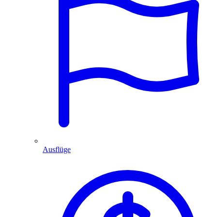
Ausflüge