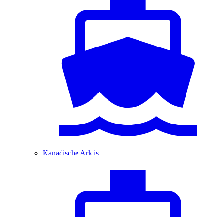
Kanadische Arktis