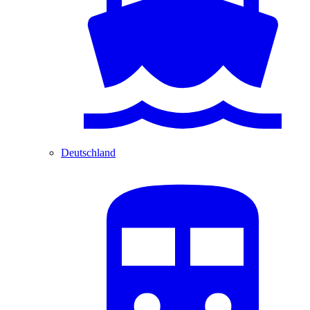
Deutschland