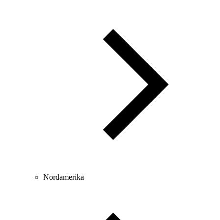
Nordamerika