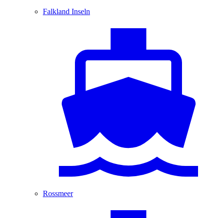
Falkland Inseln
Rossmeer