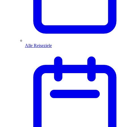
Alle Reiseziele