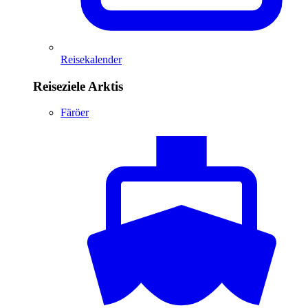
Reisekalender
Reiseziele Arktis
Färöer