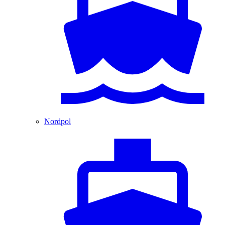
Nordpol