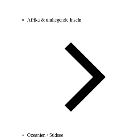
Afrika & umliegende Inseln
Ozeanien / Südsee