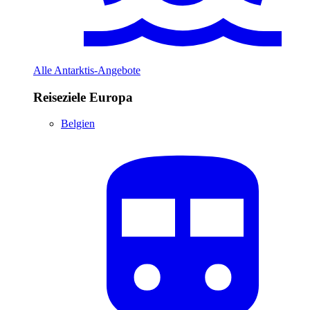
Alle Antarktis-Angebote
Reiseziele Europa
Belgien