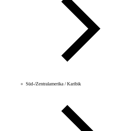
Süd-/Zentralamerika / Karibik