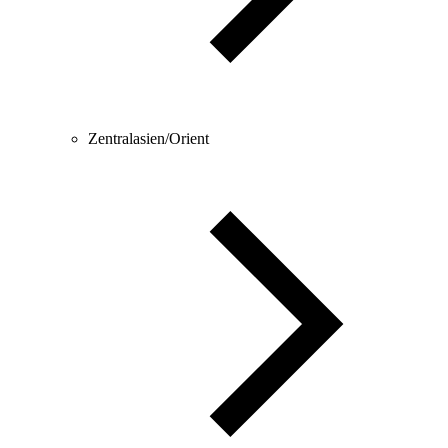
Zentralasien/Orient