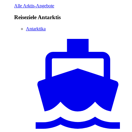
Alle Arktis-Angebote
Reiseziele Antarktis
Antarktika