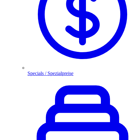
Specials / Spezialpreise