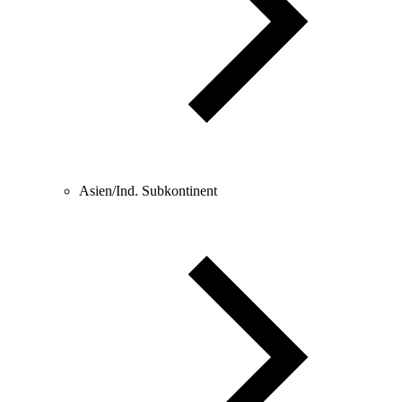
Asien/Ind. Subkontinent