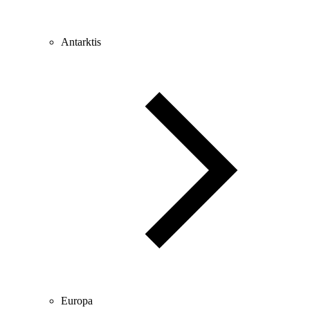
Antarktis
Europa