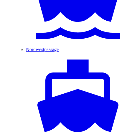
Nordwestpassage