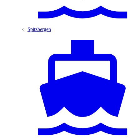
Spitzbergen