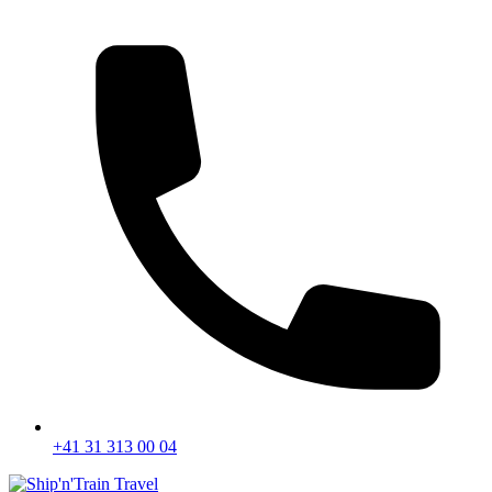
+41 31 313 00 04