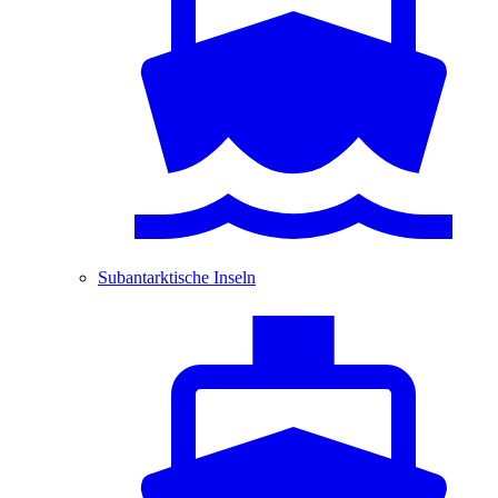
Subantarktische Inseln