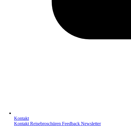
Kontakt
Kontakt
Reisebroschüren
Feedback
Newsletter