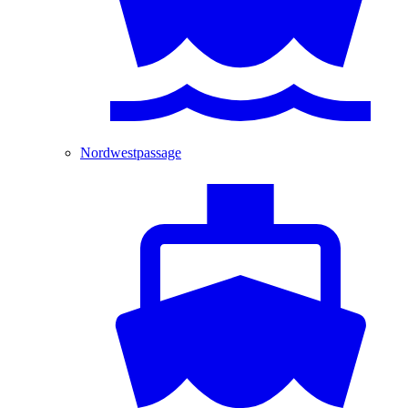
Nordwestpassage