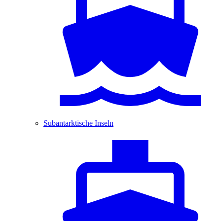
Subantarktische Inseln