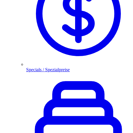
Specials / Spezialpreise