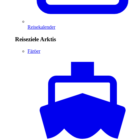
Reisekalender
Reiseziele Arktis
Färöer