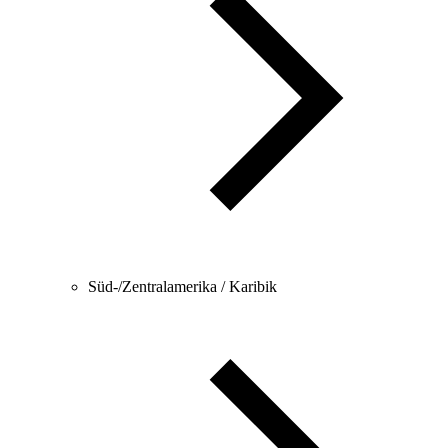
Süd-/Zentralamerika / Karibik