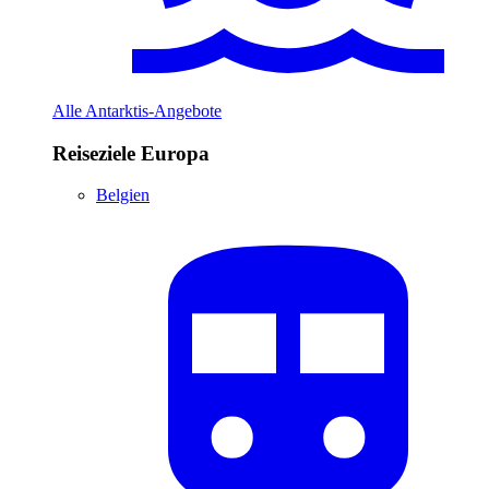
Alle Antarktis-Angebote
Reiseziele Europa
Belgien