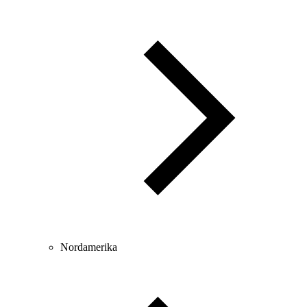
Nordamerika