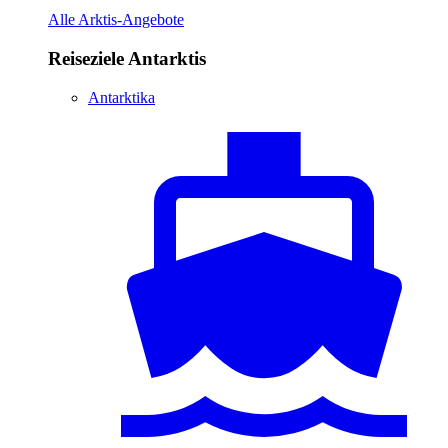
Alle Arktis-Angebote
Reiseziele Antarktis
Antarktika