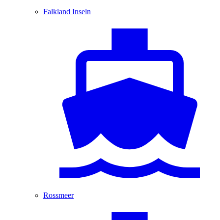
Falkland Inseln
Rossmeer