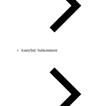
Asien/Ind. Subkontinent