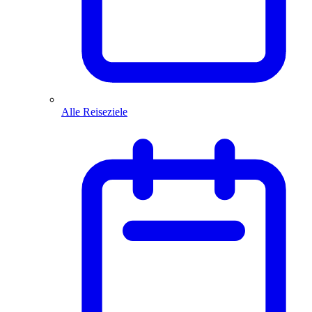
Alle Reiseziele