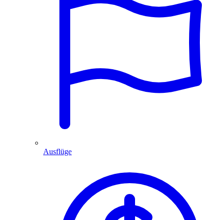
Ausflüge