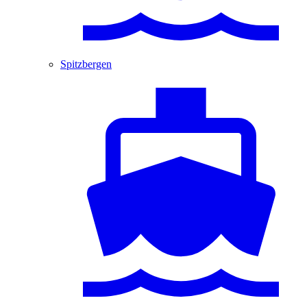
Spitzbergen