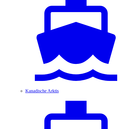
Kanadische Arktis