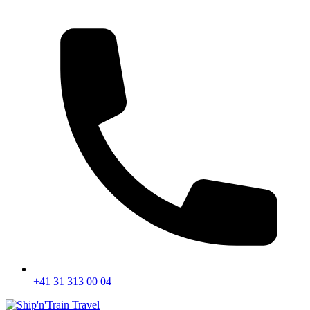
+41 31 313 00 04