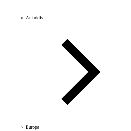
Antarktis
Europa