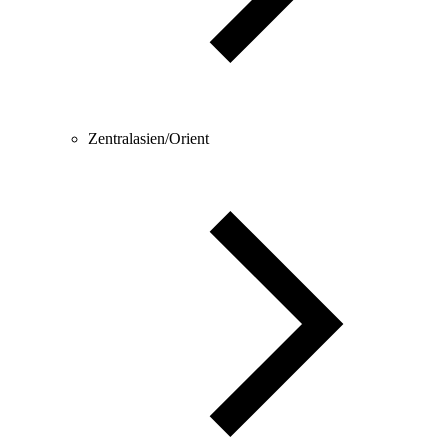
Zentralasien/Orient