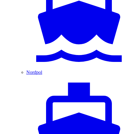
Nordpol