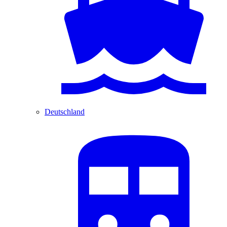
Deutschland