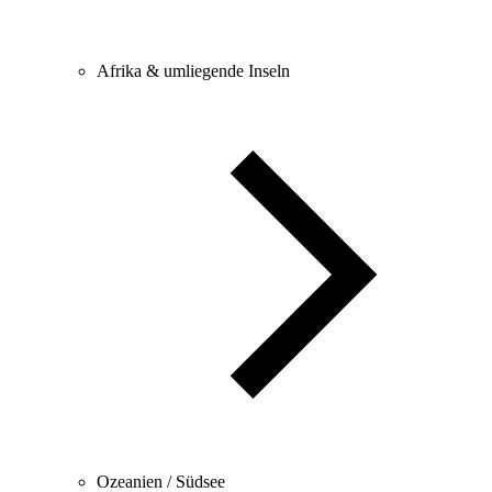
Afrika & umliegende Inseln
Ozeanien / Südsee