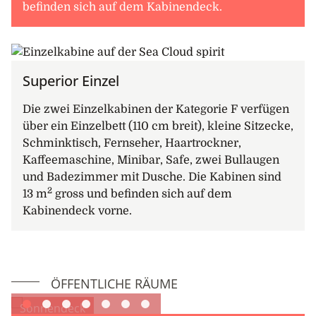
befinden sich auf dem Kabinendeck.
Superior Einzel
Die zwei Einzelkabinen der Kategorie F verfügen
über ein Einzelbett (110 cm breit), kleine Sitzecke,
Schminktisch, Fernseher, Haartrockner,
Kaffeemaschine, Minibar, Safe, zwei Bullaugen
und Badezimmer mit Dusche. Die Kabinen sind
2
13 m
gross und befinden sich auf dem
Kabinendeck vorne.
ÖFFENTLICHE RÄUME
Sonnendeck