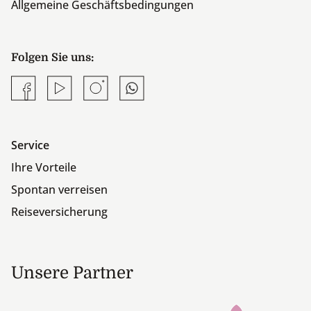
Allgemeine Geschäftsbedingungen
Folgen Sie uns:
Facebook
YouTube
Instagram
Whatsapp
Service
Ihre Vorteile
Spontan verreisen
Reiseversicherung
Unsere Partner