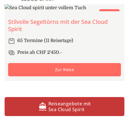
Segeltörn
Stilvolle Segeltörns mit der Sea Cloud
Spirit
65 Termine (11 Reisetage)
Preis ab CHF 2'450.-
Zur Reise
Reiseangebote mit
Sea Cloud Spirit