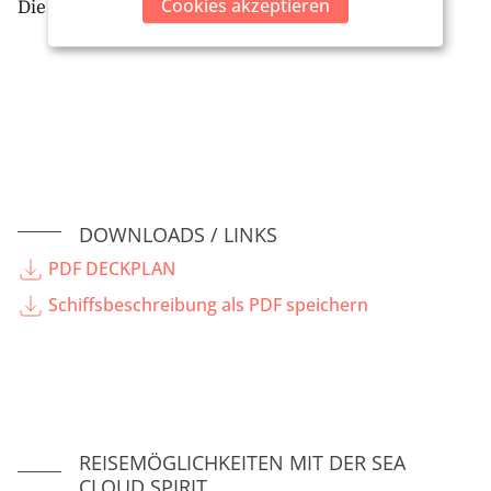
Cookies akzeptieren
Die Bordsprache ist Deutsch
DOWNLOADS / LINKS
PDF DECKPLAN
Schiffsbeschreibung als PDF speichern
REISEMÖGLICHKEITEN MIT DER SEA
CLOUD SPIRIT