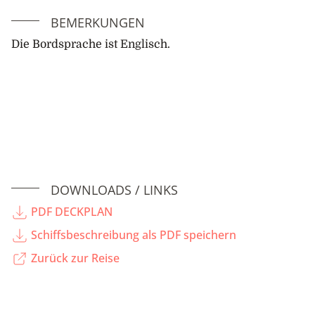
BEMERKUNGEN
Die Bordsprache ist Englisch.
DOWNLOADS / LINKS
PDF DECKPLAN
Schiffsbeschreibung als PDF speichern
Zurück zur Reise