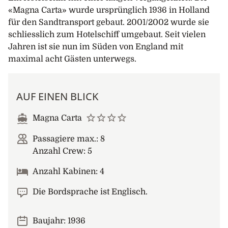
«Magna Carta» wurde ursprünglich 1936 in Holland
für den Sandtransport gebaut. 2001/2002 wurde sie
schliesslich zum Hotelschiff umgebaut. Seit vielen
Jahren ist sie nun im Süden von England mit
maximal acht Gästen unterwegs.
AUF EINEN BLICK
Magna Carta
Passagiere max.: 8
Anzahl Crew: 5
Anzahl Kabinen: 4
Die Bordsprache ist Englisch.
Baujahr: 1936