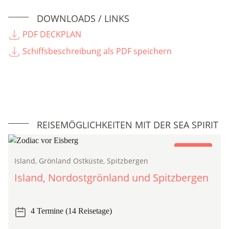
DOWNLOADS / LINKS
PDF DECKPLAN
Schiffsbeschreibung als PDF speichern
REISEMÖGLICHKEITEN MIT DER SEA SPIRIT
Expedition
Island, Grönland Ostküste, Spitzbergen
Island, Nordostgrönland und Spitzbergen
4 Termine (14 Reisetage)