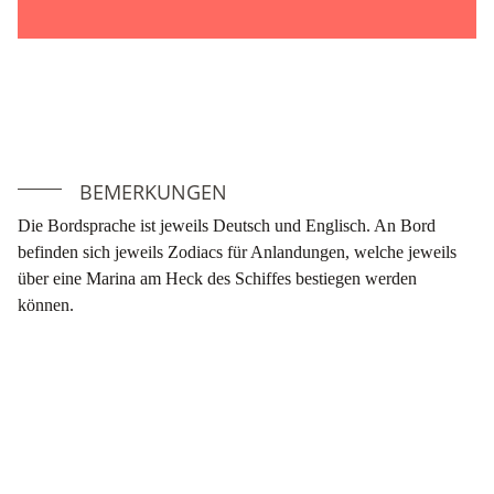
BEMERKUNGEN
Die Bordsprache ist jeweils Deutsch und Englisch. An Bord
befinden sich jeweils Zodiacs für Anlandungen, welche jeweils
über eine Marina am Heck des Schiffes bestiegen werden
können.