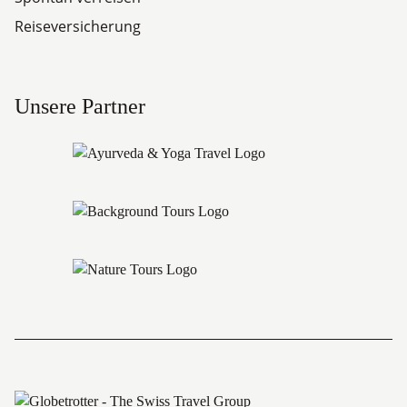
Reiseversicherung
Unsere Partner