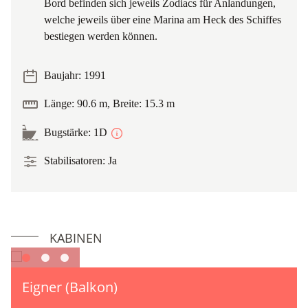
Bord befinden sich jeweils Zodiacs für Anlandungen,
welche jeweils über eine Marina am Heck des Schiffes
bestiegen werden können.
Baujahr: 1991
Länge: 90.6 m, Breite: 15.3 m
Bugstärke: 1D
Stabilisatoren: Ja
KABINEN
Eigner (Balkon)