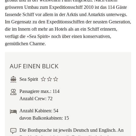
grösseren Umbau zum Expeditionsschiff 2010 ist das 114 Gäste
fassende Schiff vor allem in der Arktis und Antarktis unterwegs.
Im Gegensatz zu den Expeditionsschiffen der neusten Generation,
die im Innern oft mehr an Hotels als an ein Schiff erinnern,
verfügt die «Sea Spirit» noch über einen konservativen,
gemütlichen Charme.
AUF EINEN BLICK
Sea Spirit
Passagiere max.: 114
Anzahl Crew: 72
Anzahl Kabinen: 54
davon Balkonkabinen: 15
Die Bordsprache ist jeweils Deutsch und Englisch. An