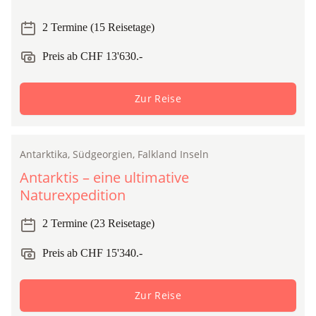
2 Termine (15 Reisetage)
Preis ab CHF 13'630.-
Zur Reise
Antarktika, Südgeorgien, Falkland Inseln
Expedition
Antarktis – eine ultimative
Naturexpedition
2 Termine (23 Reisetage)
Preis ab CHF 15'340.-
Zur Reise