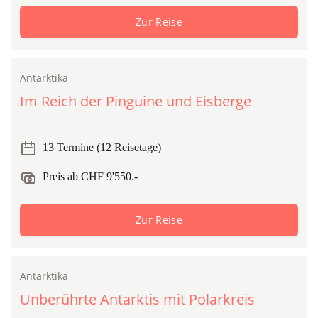
Zur Reise
Antarktika
Expedition
Im Reich der Pinguine und Eisberge
13 Termine (12 Reisetage)
Preis ab CHF 9'550.-
Zur Reise
Antarktika
Expedition
Unberührte Antarktis mit Polarkreis