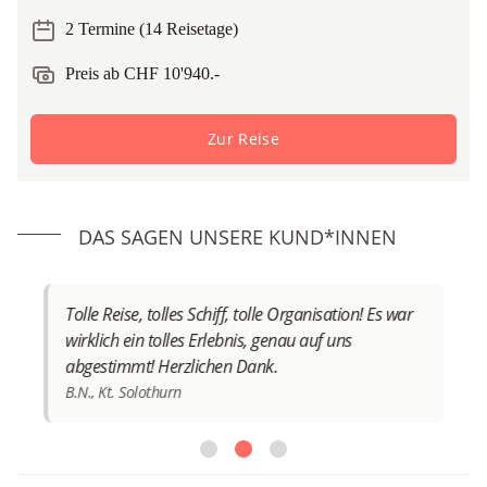
2 Termine (14 Reisetage)
Preis ab CHF 10'940.-
Zur Reise
DAS SAGEN UNSERE KUND*INNEN
Tolle Reise, tolles Schiff, tolle Organisation! Es war
wirklich ein tolles Erlebnis, genau auf uns
abgestimmt! Herzlichen Dank.
B.N., Kt. Solothurn