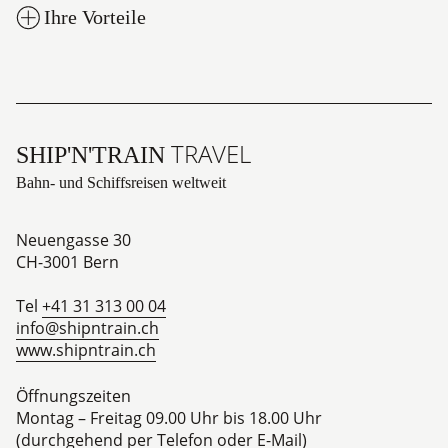
Ihre Vorteile
TRAVEL
SHIP'N'TRAIN
Bahn- und Schiffsreisen weltweit
Neuengasse 30
CH-3001
Bern
Tel
+41 31 313 00 04
info@shipntrain.ch
www.shipntrain.ch
Öffnungszeiten
Montag – Freitag 09.00 Uhr bis 18.00 Uhr
(durchgehend per Telefon oder E-Mail)