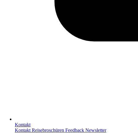
Kontakt
Kontakt
Reisebroschüren
Feedback
Newsletter