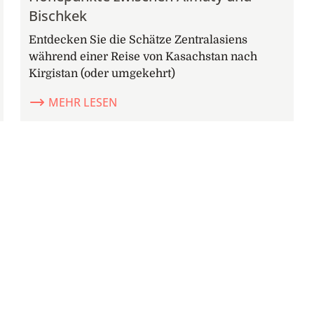
Bischkek
Entdecken Sie die Schätze Zentralasiens
während einer Reise von Kasachstan nach
Kirgistan (oder umgekehrt)
MEHR LESEN