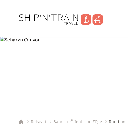
Reiseart
Bahn
Öffentliche Züge
Rund um 
Startseite