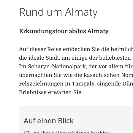
Rund um Almaty
Erkundungstour ab/bis Almaty
Auf dieser Reise entdecken Sie die heimlic
die ideale Stadt, um einige der beliebtest
Im Scharyn-Nationalpark, der vor allem für
übernachten Sie wie die kasachischen Nom
Felszeichnungen in Tamgaly, singende Düne
Erlebnisse erwarten Sie.
Auf einen Blick