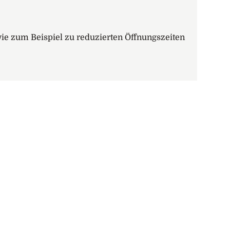
 zum Beispiel zu reduzierten Öffnungszeiten