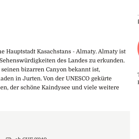
he Hauptstadt Kasachstans - Almaty. Almaty ist
en Sehenswürdigkeiten des Landes zu erkunden.
 seinen bizarren Canyon bekannt ist,
aden in Jurten. Von der UNESCO gekürte
n, der schöne Kaindysee und viele weitere