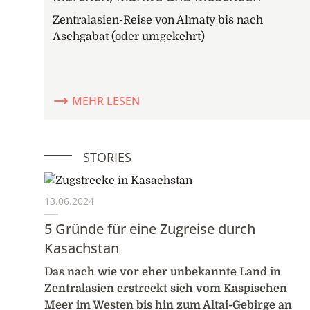
Zentralasien-Reise von Almaty bis nach
Aschgabat (oder umgekehrt)
MEHR LESEN
STORIES
13.06.2024
5 Gründe für eine Zugreise durch
Kasachstan
Das nach wie vor eher unbekannte Land in
Zentralasien erstreckt sich vom Kaspischen
Meer im Westen bis hin zum Altai-Gebirge an