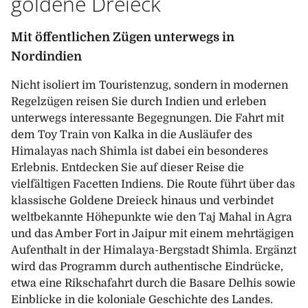
goldene Dreieck
Mit öffentlichen Zügen unterwegs in
Nordindien
Nicht isoliert im Touristenzug, sondern in modernen
Regelzügen reisen Sie durch Indien und erleben
unterwegs interessante Begegnungen. Die Fahrt mit
dem Toy Train von Kalka in die Ausläufer des
Himalayas nach Shimla ist dabei ein besonderes
Erlebnis. Entdecken Sie auf dieser Reise die
vielfältigen Facetten Indiens. Die Route führt über das
klassische Goldene Dreieck hinaus und verbindet
weltbekannte Höhepunkte wie den Taj Mahal in Agra
und das Amber Fort in Jaipur mit einem mehrtägigen
Aufenthalt in der Himalaya-Bergstadt Shimla. Ergänzt
wird das Programm durch authentische Eindrücke,
etwa eine Rikschafahrt durch die Basare Delhis sowie
Einblicke in die koloniale Geschichte des Landes.