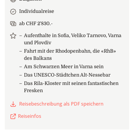
Individualreise
ab CHF 2'830.-
Aufenthalte in Sofia, Veliko Tarnovo, Varna
und Plovdiv
Fahrt mit der Rhodopenbahn, die «RhB»
des Balkans
Am Schwarzen Meer in Varna sein
Das UNESCO-Städtchen Alt-Nessebar
Das Rila-Kloster mit seinen fantastischen
Fresken
Reisebeschreibung als PDF speichern
Reiseinfos