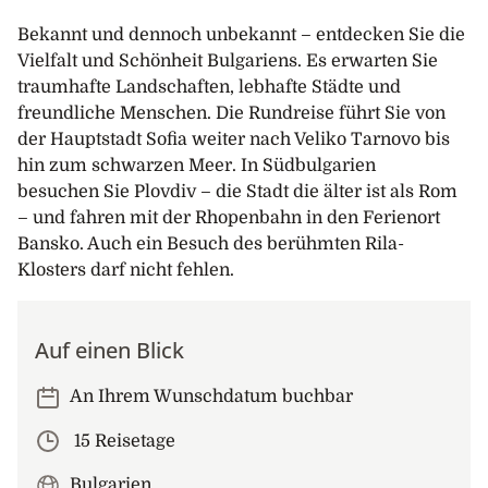
Bekannt und dennoch unbekannt – entdecken Sie die
Vielfalt und Schönheit Bulgariens. Es erwarten Sie
traumhafte Landschaften, lebhafte Städte und
freundliche Menschen. Die Rundreise führt Sie von
der Hauptstadt Sofia weiter nach Veliko Tarnovo bis
hin zum schwarzen Meer. In Südbulgarien
besuchen Sie Plovdiv – die Stadt die älter ist als Rom
– und fahren mit der Rhopenbahn in den Ferienort
Bansko. Auch ein Besuch des berühmten Rila-
Klosters darf nicht fehlen.
Auf einen Blick
An Ihrem Wunschdatum buchbar
15 Reisetage
Bulgarien