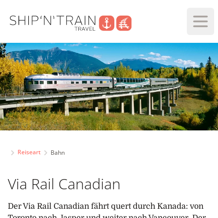
Haup
Reiseart
Bahn
Via Rail Canadian
Der Via Rail Canadian fährt quert durch Kanada: von