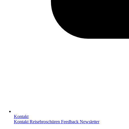
Kontakt
Kontakt
Reisebroschüren
Feedback
Newsletter