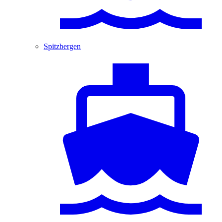
Spitzbergen