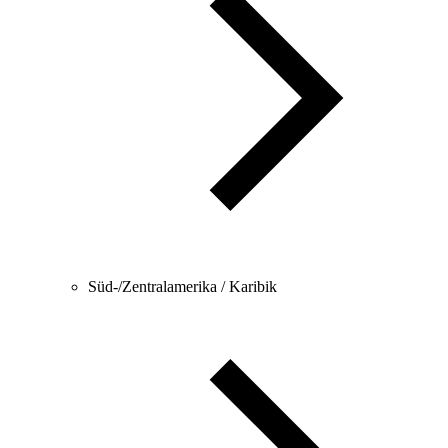
Süd-/Zentralamerika / Karibik