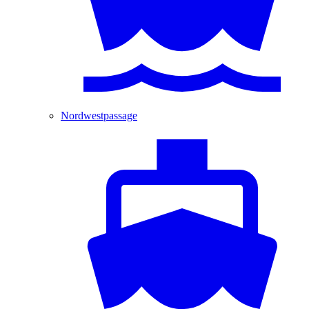
Nordwestpassage