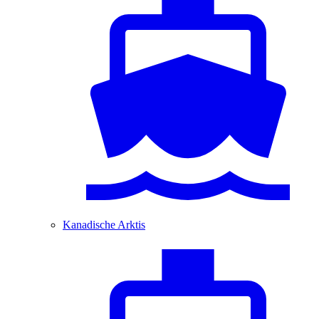
Kanadische Arktis