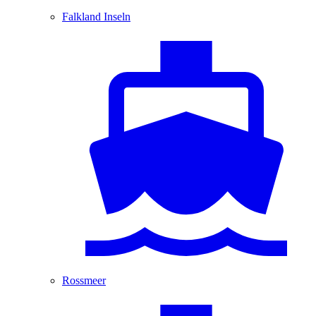
Falkland Inseln
Rossmeer