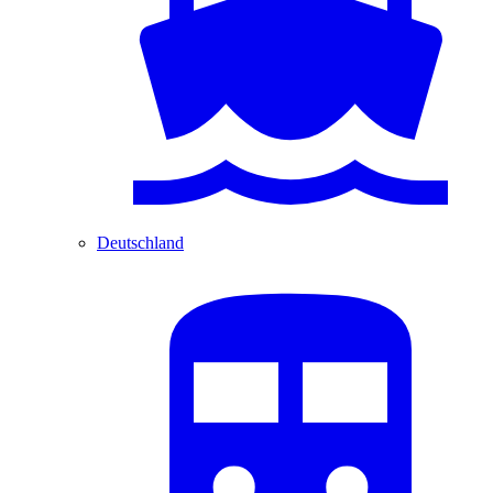
Deutschland