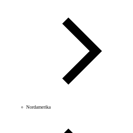
Nordamerika