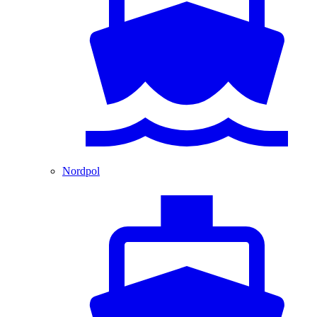
Nordpol