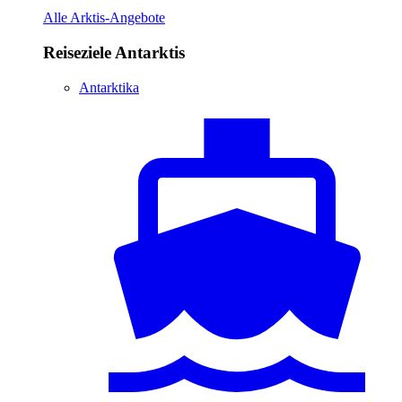
Alle Arktis-Angebote
Reiseziele Antarktis
Antarktika