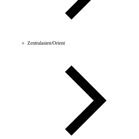
Zentralasien/Orient