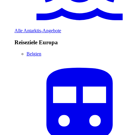
Alle Antarktis-Angebote
Reiseziele Europa
Belgien