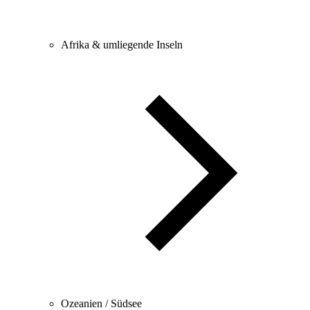
Afrika & umliegende Inseln
Ozeanien / Südsee