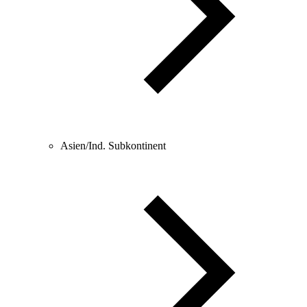
Asien/Ind. Subkontinent