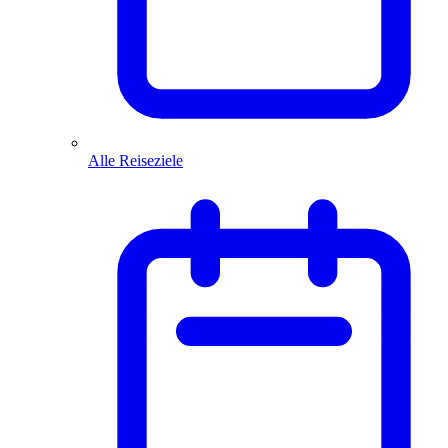
Alle Reiseziele