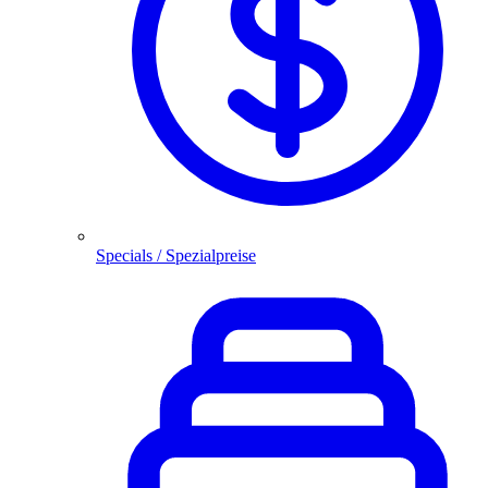
Specials / Spezialpreise