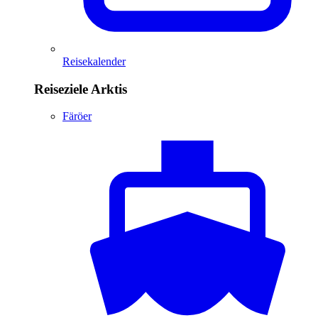
Reisekalender
Reiseziele Arktis
Färöer