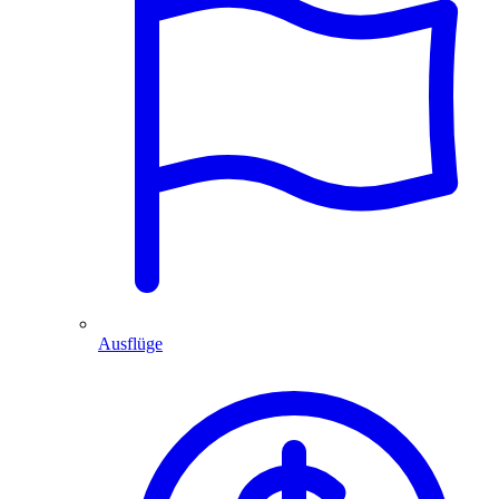
Ausflüge