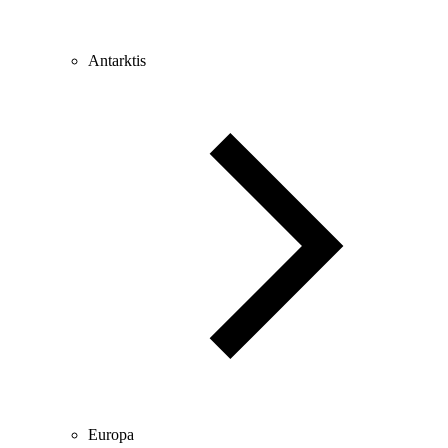
Antarktis
Europa