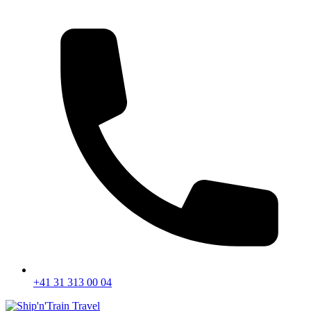
+41 31 313 00 04