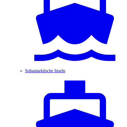
Subantarktische Inseln