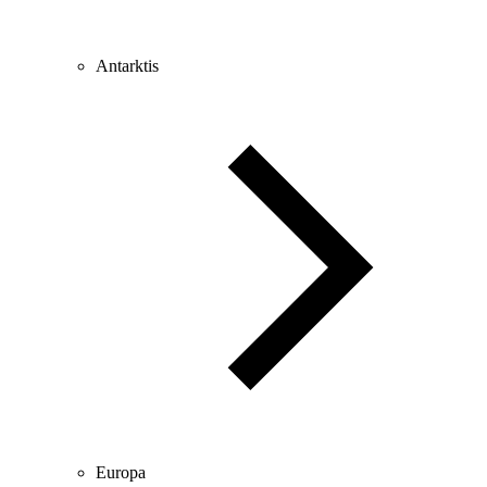
Antarktis
Europa