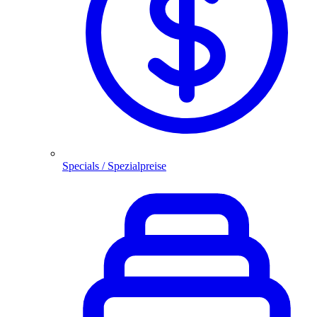
Specials / Spezialpreise