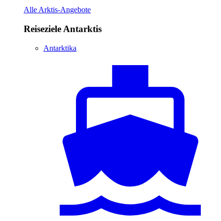
Alle Arktis-Angebote
Reiseziele Antarktis
Antarktika