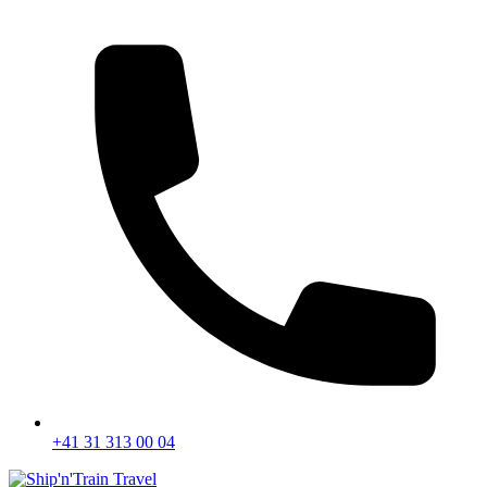
+41 31 313 00 04