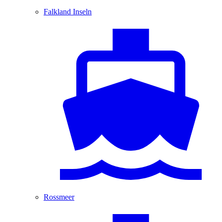
Falkland Inseln
Rossmeer