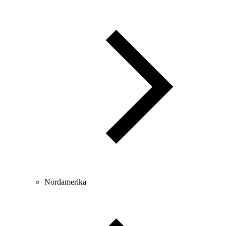
Nordamerika