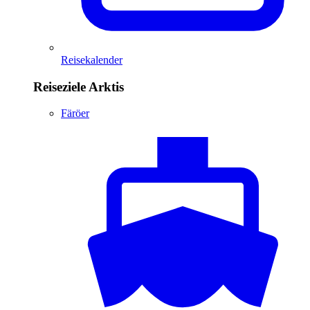
Reisekalender
Reiseziele Arktis
Färöer