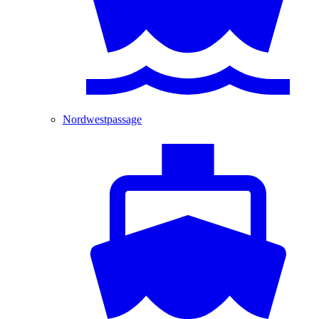
Nordwestpassage