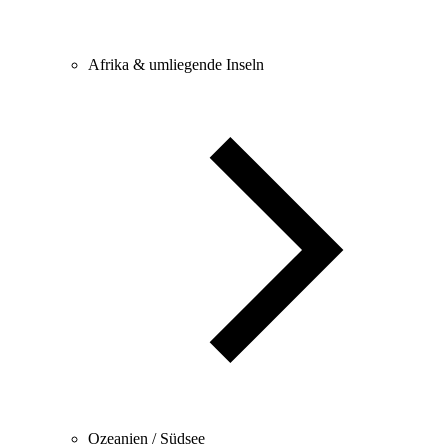
Afrika & umliegende Inseln
Ozeanien / Südsee