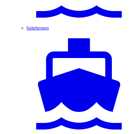
Spitzbergen