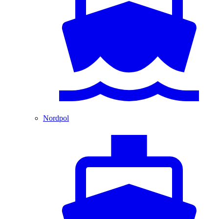
Nordpol