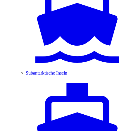
Subantarktische Inseln