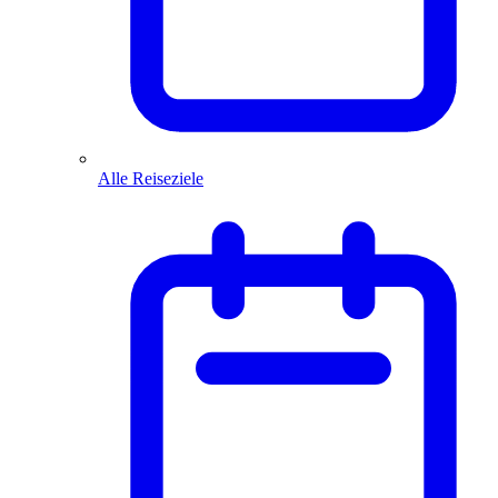
Alle Reiseziele