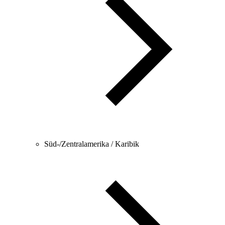
Süd-/Zentralamerika / Karibik