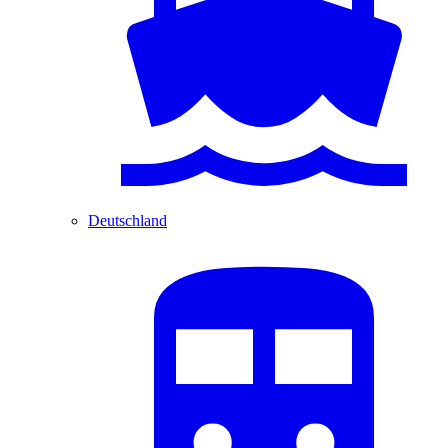
Deutschland