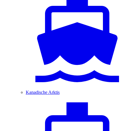
Kanadische Arktis