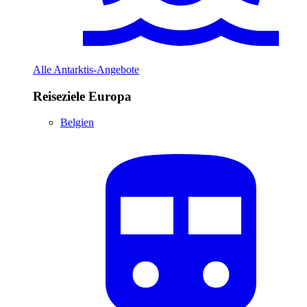
Alle Antarktis-Angebote
Reiseziele Europa
Belgien