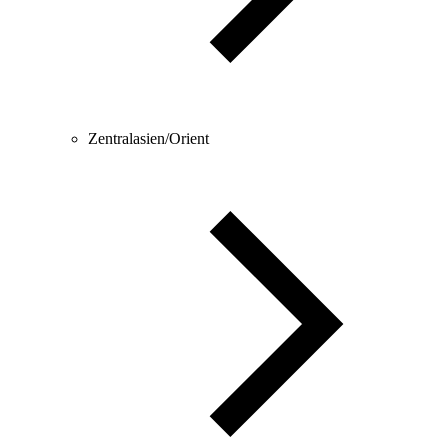
Zentralasien/Orient