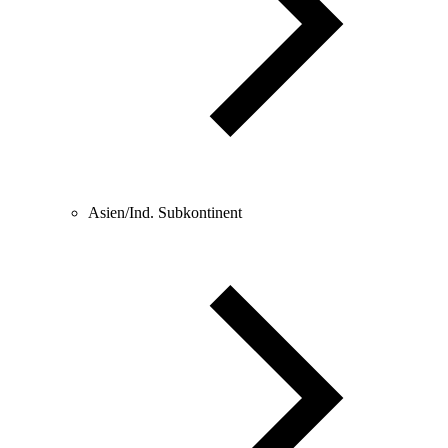
Asien/Ind. Subkontinent