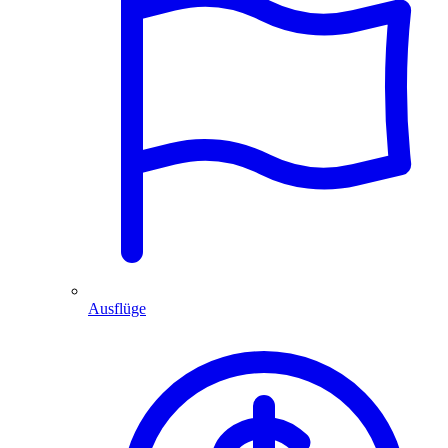
Ausflüge