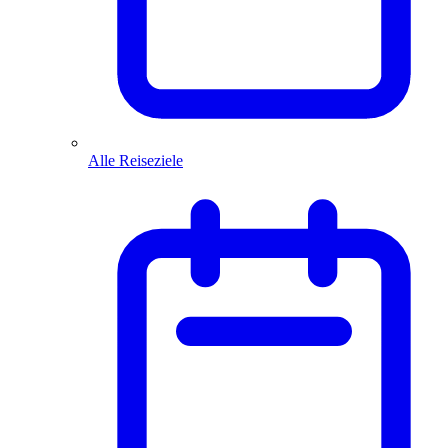
Alle Reiseziele