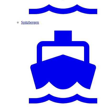
Spitzbergen