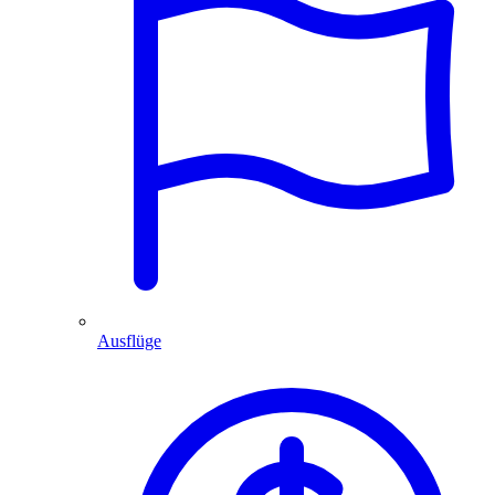
Ausflüge