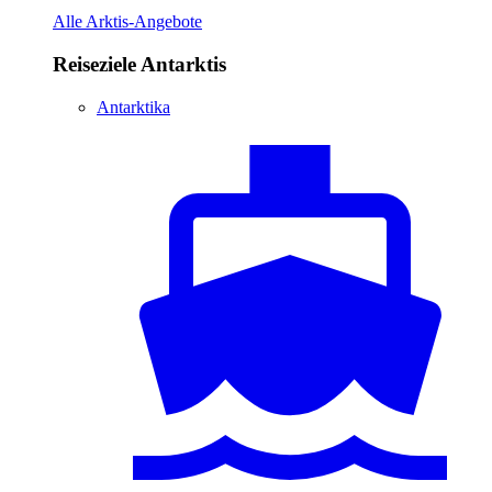
Alle Arktis-Angebote
Reiseziele Antarktis
Antarktika