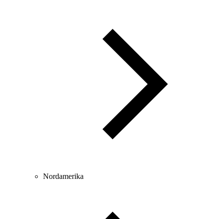
Nordamerika