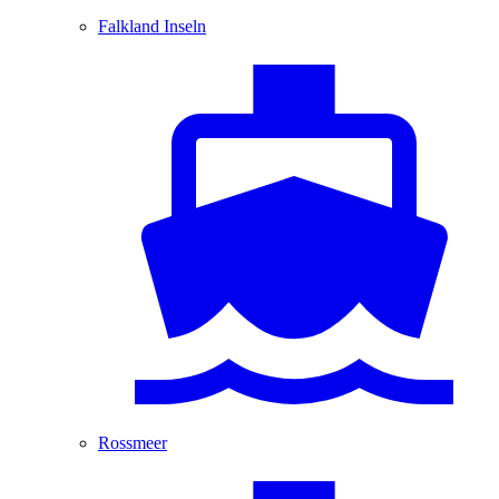
Falkland Inseln
Rossmeer