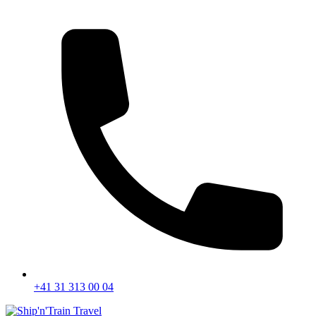
+41 31 313 00 04