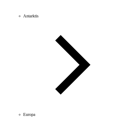
Antarktis
Europa