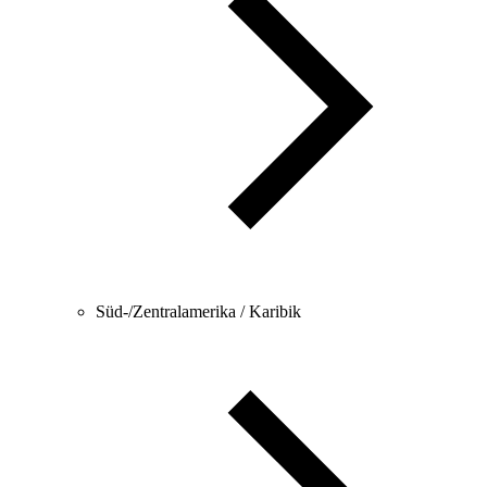
Süd-/Zentralamerika / Karibik