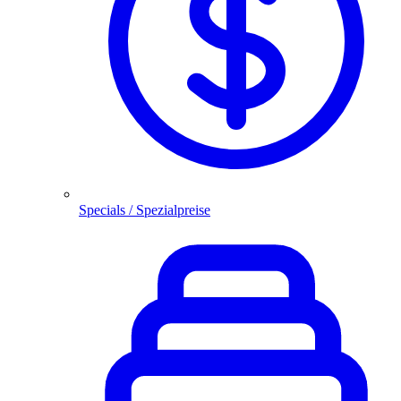
Specials / Spezialpreise