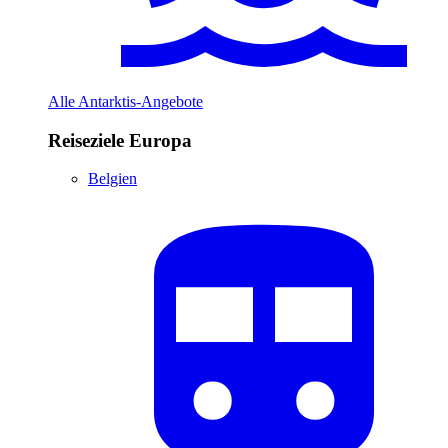
Alle Antarktis-Angebote
Reiseziele Europa
Belgien