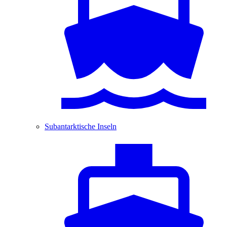
Subantarktische Inseln