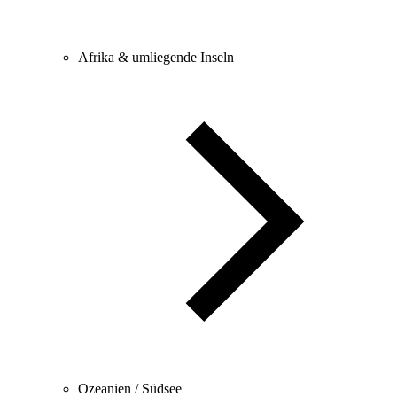
Afrika & umliegende Inseln
Ozeanien / Südsee