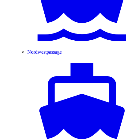
Nordwestpassage