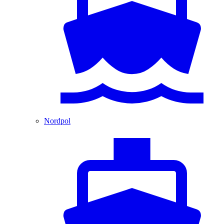
Nordpol