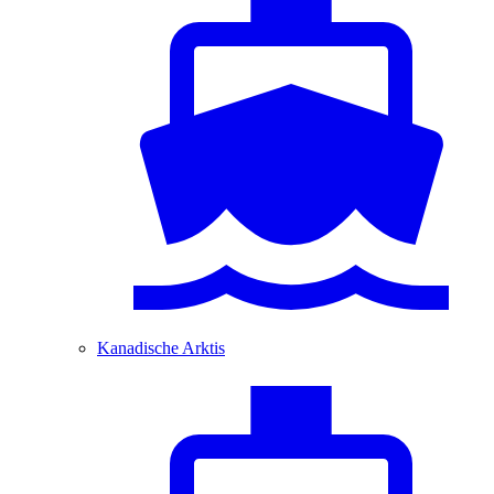
Kanadische Arktis