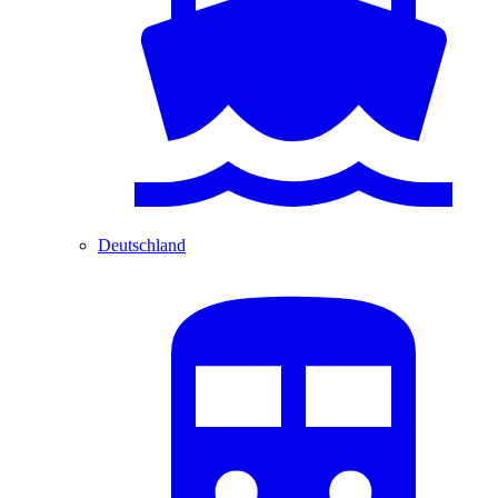
Deutschland