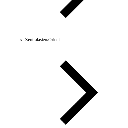
Zentralasien/Orient