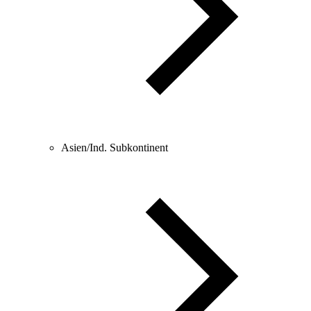
Asien/Ind. Subkontinent