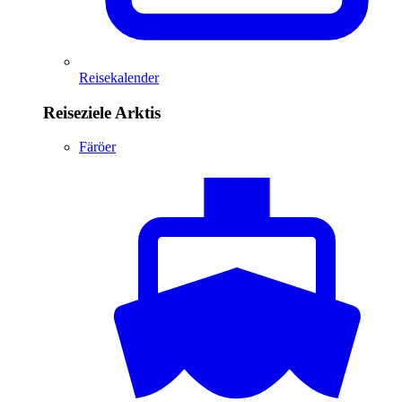
Reisekalender
Reiseziele Arktis
Färöer