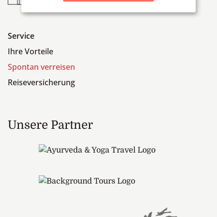
Service
Ihre Vorteile
Spontan verreisen
Reiseversicherung
Unsere Partner