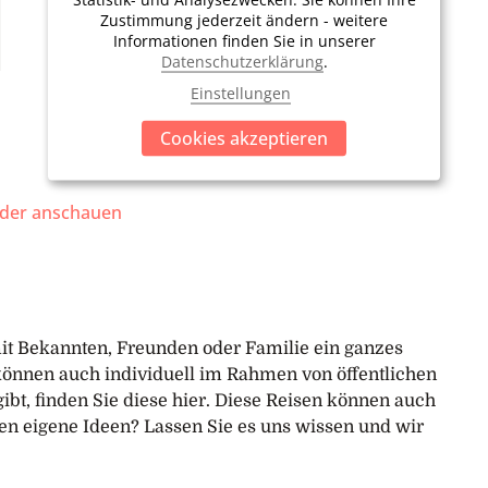
Zustimmung jederzeit ändern - weitere
Informationen finden Sie in unserer
Datenschutzerklärung
.
Einstellungen
Cookies akzeptieren
ilder anschauen
it Bekannten, Freunden oder Familie ein ganzes
e können auch individuell im Rahmen von öffentlichen
ibt, finden Sie diese hier. Diese Reisen können auch
aben eigene Ideen? Lassen Sie es uns wissen und wir