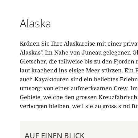
Startseite
Alaska
Krönen Sie Ihre Alaskareise mit einer priv
Alaskas". Im Nahe von Juneau gelegenen Gl
Gletscher, die teilweise bis zu den Fjord
laut krachend ins eisige Meer stürzen. Ein
auch Kayaktouren sind ein beliebtes Erlebn
umsorgt von einer aufmerksamen Crew. Im 
Gebiete, welche den grossen Kreuzfahrtsch
verborgen bleiben, weil sie zu gross sind fü
AUF EINEN BLICK