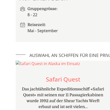
Gruppengrösse:
8 - 22
Reisezeit:
Mai - September
AUSWAHL AN SCHIFFEN FÜR EINE PRIV
Safari Quest
Das jachtähnliche Expeditionsschiff «Safari
Quest» mit seinen nur 11 Passagierkabinen
wurde 1992 auf der Shear Yachts Werft
erbaut und ist seit vielen...