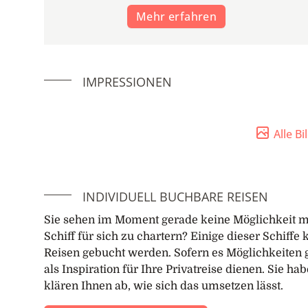
Mehr erfahren
IMPRESSIONEN
Alle B
INDIVIDUELL BUCHBARE REISEN
Sie sehen im Moment gerade keine Möglichkeit m
Schiff für sich zu chartern? Einige dieser Schiff
Reisen gebucht werden. Sofern es Möglichkeiten g
als Inspiration für Ihre Privatreise dienen. Sie h
klären Ihnen ab, wie sich das umsetzen lässt.