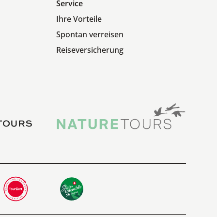
Service
Ihre Vorteile
Spontan verreisen
Reiseversicherung