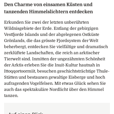
Den Charme von einsamen Küsten und
tanzenden Himmelslichtern entdecken
Erkunden Sie zwei der letzten unberührten
Wildnisgebiete der Erde. Entlang der gebirgigen
Vestfjorde Islands und der abgelegenen Ostküste
Grönlands, die das grösste Fjordsystem der Welt
beherbergt, entdecken Sie vielfältige und dramatisch
zerklüftete Landschaften, die reich an arktischer
Tierwelt sind. Inmitten der ungezähmten Schönheit
der Arktis erleben Sie die Inuit-Kultur hautnah in
Ittoqqortoormiit, besuchen geschichtsträchtige Thule-
Stätten und bestaunen gewaltige Eisberge und hoch
aufragenden Vogelfelsen. Mit etwas Glück sehen Sie
auch das spektakuläre Nordlicht über den Himmel
tanzen.