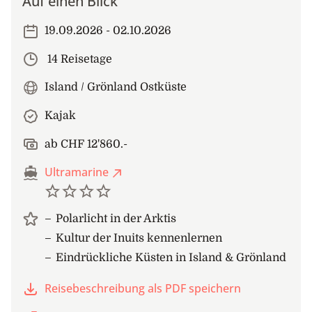
Auf einen Blick
19.09.2026 - 02.10.2026
14 Reisetage
Island / Grönland Ostküste
Kajak
ab CHF 12'860.-
Ultramarine
Polarlicht in der Arktis
Kultur der Inuits kennenlernen
Eindrückliche Küsten in Island & Grönland
Reisebeschreibung als PDF speichern