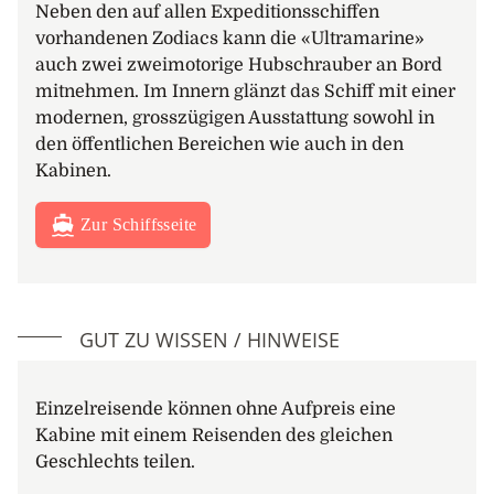
Neben den auf allen Expeditionsschiffen
vorhandenen Zodiacs kann die «Ultramarine»
auch zwei zweimotorige Hubschrauber an Bord
mitnehmen. Im Innern glänzt das Schiff mit einer
modernen, grosszügigen Ausstattung sowohl in
den öffentlichen Bereichen wie auch in den
Kabinen.
Zur Schiffsseite
GUT ZU WISSEN / HINWEISE
Einzelreisende können ohne Aufpreis eine
Kabine mit einem Reisenden des gleichen
Geschlechts teilen.