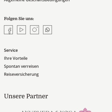
Folgen Sie uns:
Facebook
YouTube
Instagram
Whatsapp
Service
Ihre Vorteile
Spontan verreisen
Reiseversicherung
Unsere Partner