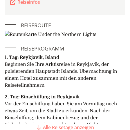
Reiseinfos
REISEROUTE
REISEPROGRAMM
1. Tag: Reykjavik, Island
Beginnen Sie Ihre Arktisreise in Reykjavik, der
pulsierenden Hauptstadt Islands. Übernachtung in
einem Hotel zusammen mit den anderen
Reiseteilnehmern.
2. Tag: Einschiffung in Reykjavik
Vor der Einschiffung haben Sie am Vormittag noch
etwas Zeit, um die Stadt zu erkunden. Nach der
Einschiffung, dem Kabinenbezug und der
Sicherheitseinweisung geht es los in Richtung
Alle Reisetage anzeigen