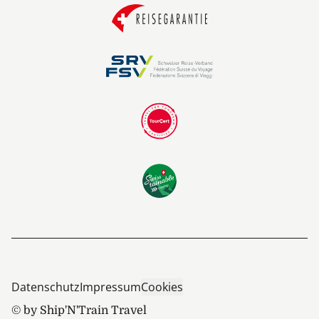
Datenschutz
Impressum
Cookies
© by Ship'N'Train Travel