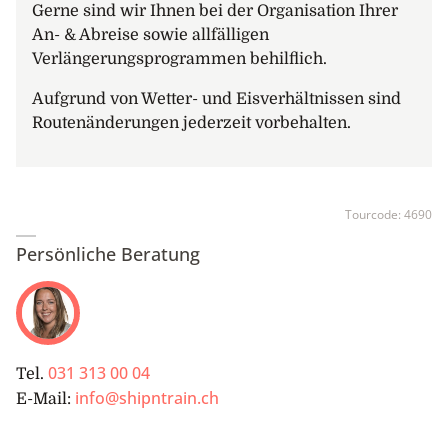
Gerne sind wir Ihnen bei der Organisation Ihrer
An- & Abreise sowie allfälligen
Verlängerungsprogrammen behilflich.
Aufgrund von Wetter- und Eisverhältnissen sind
Routenänderungen jederzeit vorbehalten.
Tourcode:
4690
Persönliche Beratung
031 313 00 04
Tel.
info@shipntrain.ch
E-Mail: