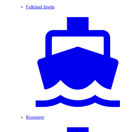
Falkland Inseln
Rossmeer