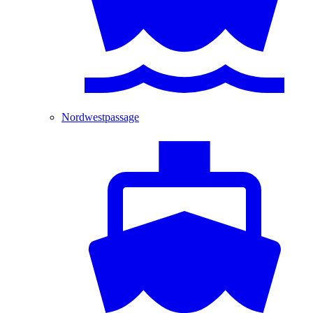
Nordwestpassage