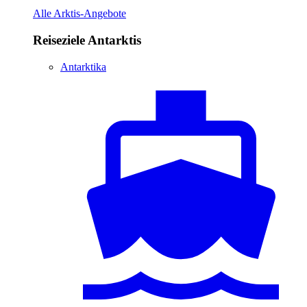
Alle Arktis-Angebote
Reiseziele Antarktis
Antarktika