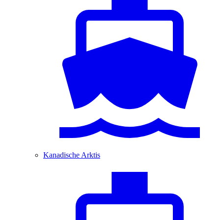
Kanadische Arktis