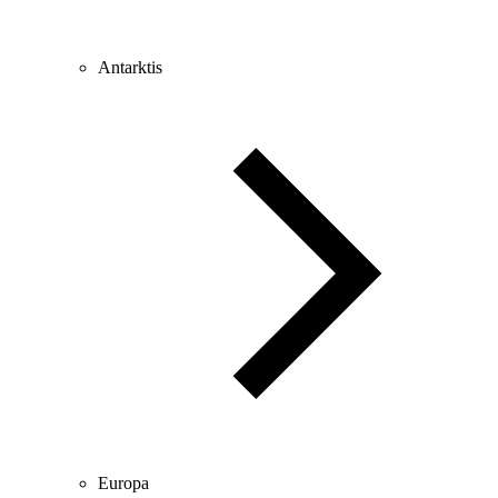
Antarktis
Europa