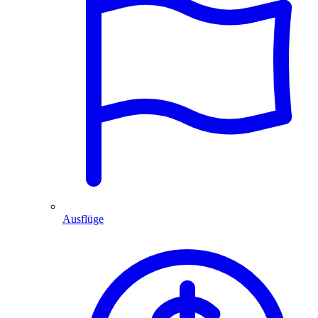
Ausflüge