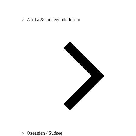
Afrika & umliegende Inseln
Ozeanien / Südsee