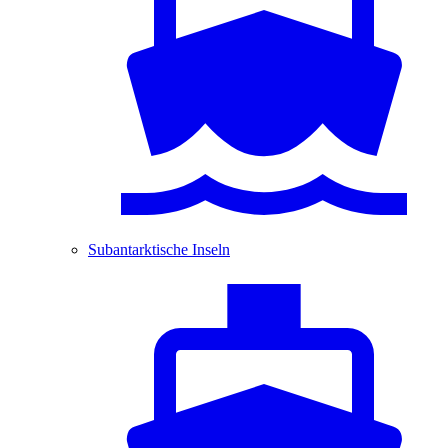
Subantarktische Inseln