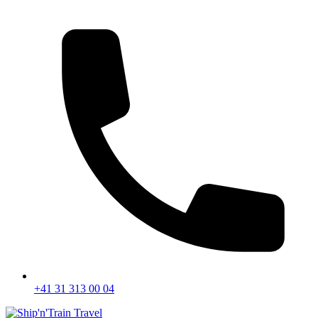
+41 31 313 00 04