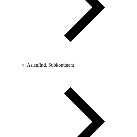
Asien/Ind. Subkontinent