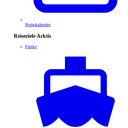
Reisekalender
Reiseziele Arktis
Färöer