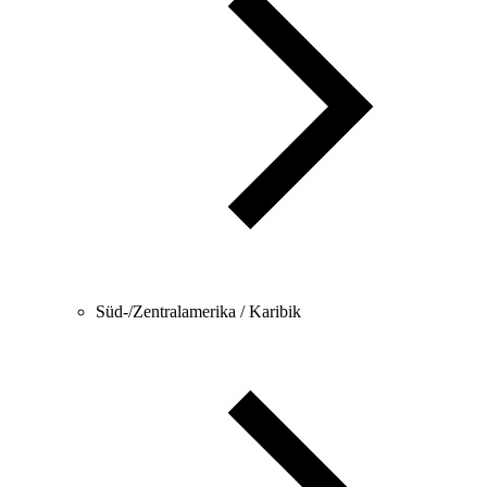
Süd-/Zentralamerika / Karibik