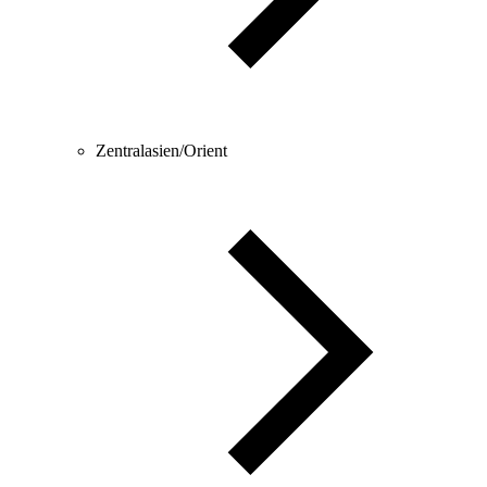
Zentralasien/Orient