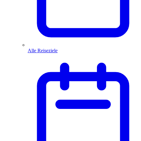
Alle Reiseziele