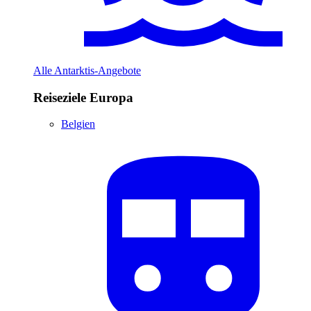
Alle Antarktis-Angebote
Reiseziele Europa
Belgien