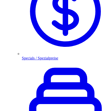
Specials / Spezialpreise