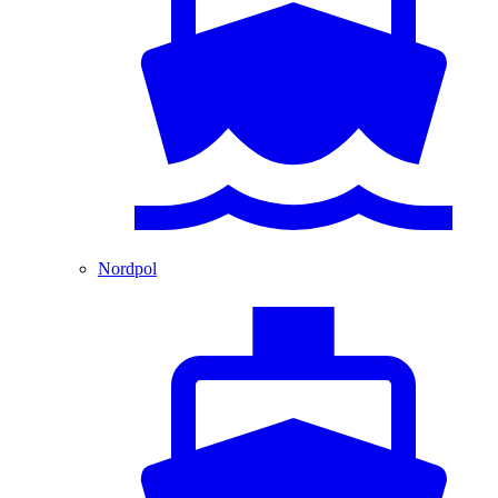
Nordpol