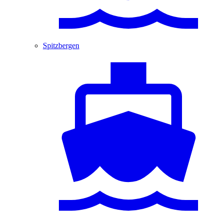
Spitzbergen