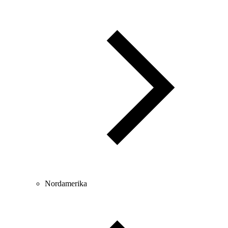
Nordamerika