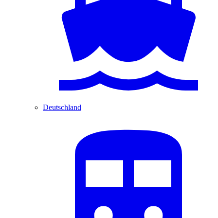
Deutschland