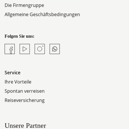
Die Firmengruppe
Allgemeine Geschäftsbedingungen
Folgen Sie uns:
Facebook
YouTube
Instagram
Whatsapp
Service
Ihre Vorteile
Spontan verreisen
Reiseversicherung
Unsere Partner