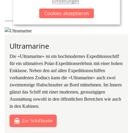
Einstellungen
Cookies akzeptieren
IHR ZUHAUSE UNTERWEGS
Ultramarine
Die «Ultramarine» ist ein hochmodernes Expeditionsschiff
für ein ultimatives Polar-Expeditionserlebnis mit einer hohen
Eisklasse. Neben den auf allen Expeditionsschiffen
vorhandenen Zodiacs kann die «Ultramarine» auch zwei
zweimotorige Hubschrauber an Bord mitnehmen. Im Innern
glänzt das Schiff mit einer modernen, grosszügigen
Ausstattung sowohl in den öffentlichen Bereichen wie auch
in den Kabinen.
Zur Schiffsseite