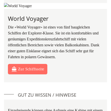
World Voyager
Die «World Voyager» ist eines von fünf baugleichen
Schiffen der Explorer-Klasse. Sie ist ein komfortables und
geräumiges Expeditionskreuzfahrtschiff mit vielen
öffentlichen Bereichen sowie vielen Balkonkabinen. Dank
einer guten Eisklasse eignet sich das Schiff sehr gut für
Fahrten in polaren Gewässern.
Zur Schiffsseite
GUT ZU WISSEN / HINWEISE
Einzelreisende können ohne Aufpreis eine Kabine mit einem