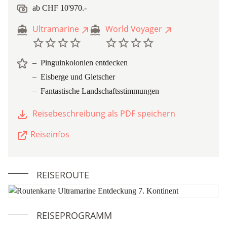
ab CHF 10'970.-
Ultramarine
World Voyager
Pinguinkolonien entdecken
Eisberge und Gletscher
Fantastische Landschaftsstimmungen
Reisebeschreibung als PDF speichern
Reiseinfos
REISEROUTE
REISEPROGRAMM