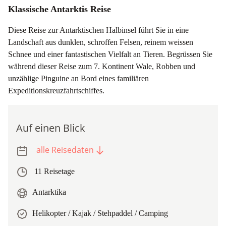
Klassische Antarktis Reise
Diese Reise zur Antarktischen Halbinsel führt Sie in eine
Landschaft aus dunklen, schroffen Felsen, reinem weissen
Schnee und einer fantastischen Vielfalt an Tieren. Begrüssen Sie
während dieser Reise zum 7. Kontinent Wale, Robben und
unzählige Pinguine an Bord eines familiären
Expeditionskreuzfahrtschiffes.
Auf einen Blick
alle Reisedaten
11 Reisetage
Antarktika
Helikopter / Kajak / Stehpaddel / Camping