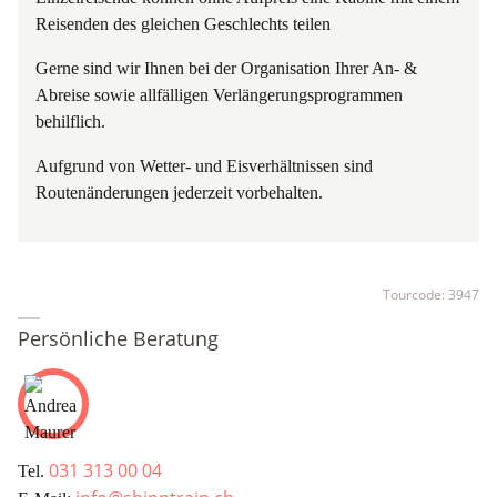
Reisenden des gleichen Geschlechts teilen
Gerne sind wir Ihnen bei der Organisation Ihrer An- &
Abreise sowie allfälligen Verlängerungsprogrammen
behilflich.
Aufgrund von Wetter- und Eisverhältnissen sind
Routenänderungen jederzeit vorbehalten.
Tourcode:
3947
Persönliche Beratung
031 313 00 04
Tel.