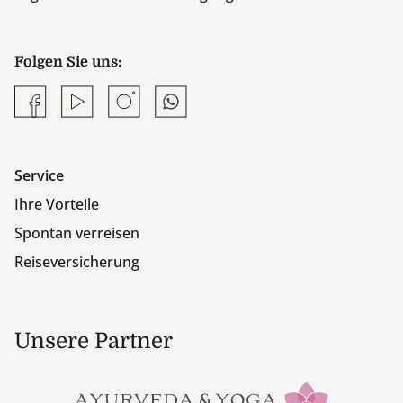
Folgen Sie uns:
Facebook
YouTube
Instagram
Whatsapp
Service
Ihre Vorteile
Spontan verreisen
Reiseversicherung
Unsere Partner