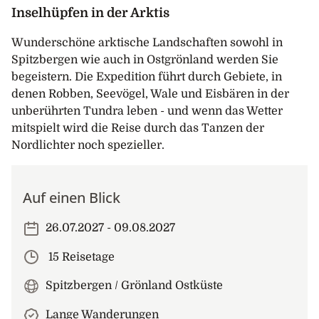
Inselhüpfen in der Arktis
Wunderschöne arktische Landschaften sowohl in
Spitzbergen wie auch in Ostgrönland werden Sie
begeistern. Die Expedition führt durch Gebiete, in
denen Robben, Seevögel, Wale und Eisbären in der
unberührten Tundra leben - und wenn das Wetter
mitspielt wird die Reise durch das Tanzen der
Nordlichter noch spezieller.
Auf einen Blick
26.07.2027 - 09.08.2027
15 Reisetage
Spitzbergen / Grönland Ostküste
Lange Wanderungen