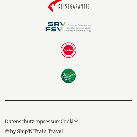
Datenschutz
Impressum
Cookies
© by Ship'N'Train Travel