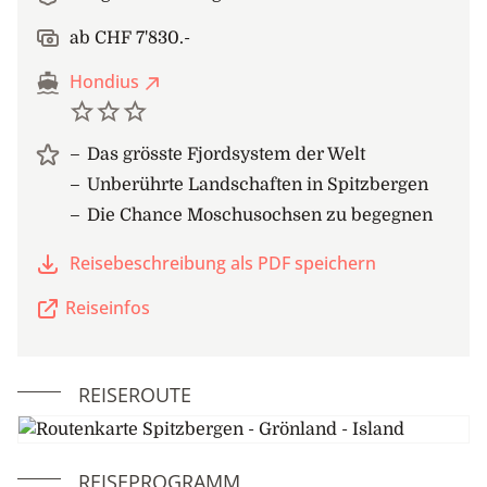
ab CHF 7'830.-
Hondius
Das grösste Fjordsystem der Welt
Unberührte Landschaften in Spitzbergen
Die Chance Moschusochsen zu begegnen
Reisebeschreibung als PDF speichern
Reiseinfos
REISEROUTE
REISEPROGRAMM