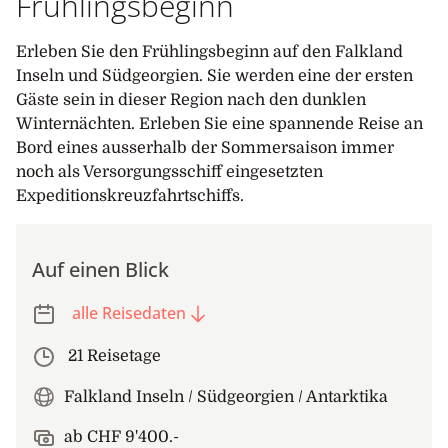
Frühlingsbeginn
Erleben Sie den Frühlingsbeginn auf den Falkland
Inseln und Südgeorgien. Sie werden eine der ersten
Gäste sein in dieser Region nach den dunklen
Winternächten. Erleben Sie eine spannende Reise an
Bord eines ausserhalb der Sommersaison immer
noch als Versorgungsschiff eingesetzten
Expeditionskreuzfahrtschiffs.
Auf einen Blick
alle Reisedaten
21 Reisetage
Falkland Inseln / Südgeorgien / Antarktika
ab CHF 9'400.-