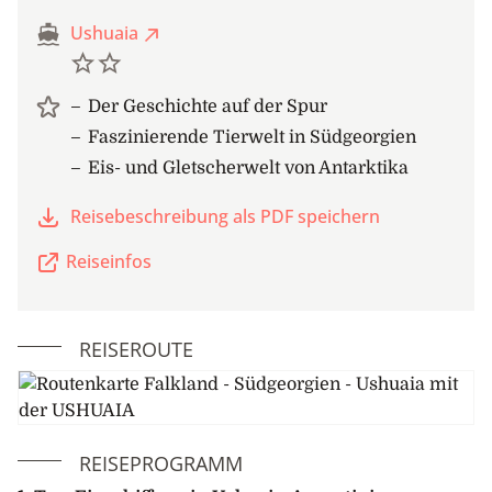
Ushuaia
Der Geschichte auf der Spur
Faszinierende Tierwelt in Südgeorgien
Eis- und Gletscherwelt von Antarktika
Reisebeschreibung als PDF speichern
Reiseinfos
REISEROUTE
REISEPROGRAMM