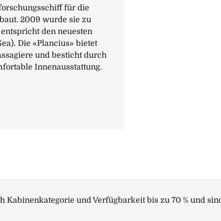
orschungsschiff für die
baut. 2009 wurde sie zu
entspricht den neuesten
ea). Die «Plancius» bietet
ssagiere und besticht durch
fortable Innenausstattung.
h Kabinenkategorie und Verfügbarkeit bis zu 70 % und sin