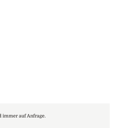
d immer auf Anfrage.