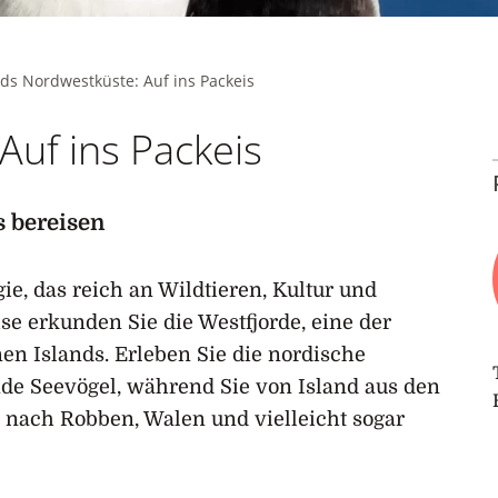
nds Nordwestküste: Auf ins Packeis
Auf ins Packeis
s bereisen
ie, das reich an Wildtieren, Kultur und
se erkunden Sie die Westfjorde, eine der
n Islands. Erleben Sie die nordische
de Seevögel, während Sie von Island aus den
 nach Robben, Walen und vielleicht sogar