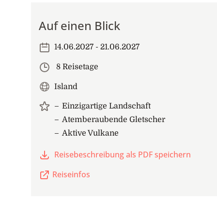
Auf einen Blick
14.06.2027 - 21.06.2027
8 Reisetage
Island
Einzigartige Landschaft
Atemberaubende Gletscher
Aktive Vulkane
Reisebeschreibung als PDF speichern
Reiseinfos