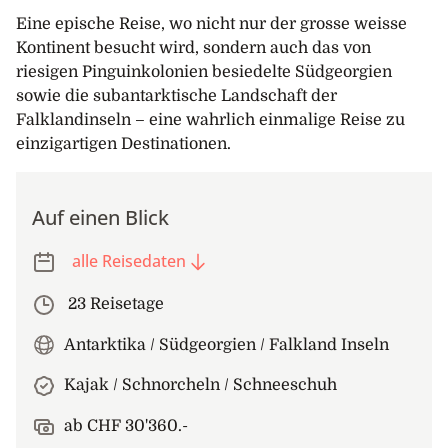
Eine epische Reise, wo nicht nur der grosse weisse
Kontinent besucht wird, sondern auch das von
riesigen Pinguinkolonien besiedelte Südgeorgien
sowie die subantarktische Landschaft der
Falklandinseln – eine wahrlich einmalige Reise zu
einzigartigen Destinationen.
Auf einen Blick
alle Reisedaten
23 Reisetage
Antarktika / Südgeorgien / Falkland Inseln
Kajak / Schnorcheln / Schneeschuh
ab CHF 30'360.-