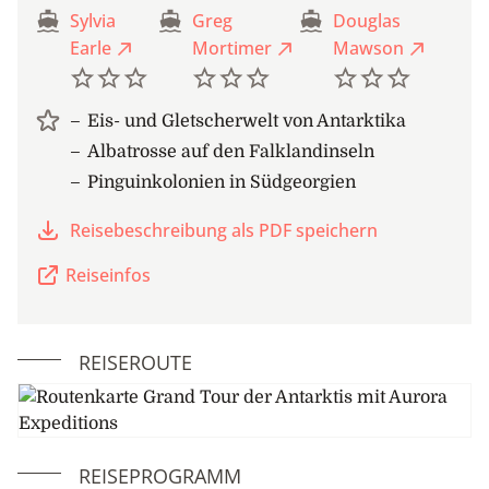
Sylvia
Greg
Douglas
Earle
Mortimer
Mawson
Eis- und Gletscherwelt von Antarktika
Albatrosse auf den Falklandinseln
Pinguinkolonien in Südgeorgien
Reisebeschreibung als PDF speichern
Reiseinfos
REISEROUTE
REISEPROGRAMM