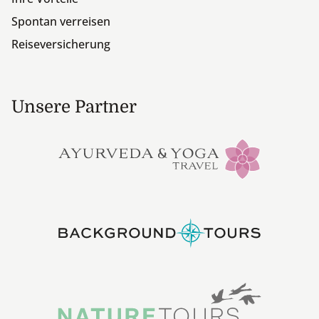
Spontan verreisen
Reiseversicherung
Unsere Partner