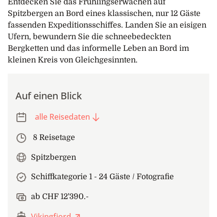
Entdecken Sie das Frühlingserwachen auf
Spitzbergen an Bord eines klassischen, nur 12 Gäste
fassenden Expeditionsschiffes. Landen Sie an eisigen
Ufern, bewundern Sie die schneebedeckten
Bergketten und das informelle Leben an Bord im
kleinen Kreis von Gleichgesinnten.
Auf einen Blick
alle Reisedaten
8 Reisetage
Spitzbergen
Schiffkategorie 1 - 24 Gäste / Fotografie
ab CHF 12'390.-
Vikingfjord