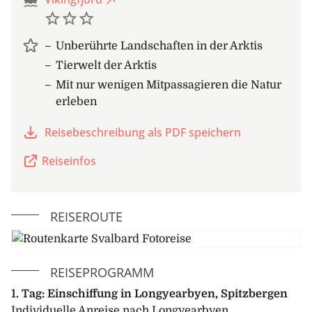
Unberührte Landschaften in der Arktis
Tierwelt der Arktis
Mit nur wenigen Mitpassagieren die Natur
erleben
Reisebeschreibung als PDF speichern
Reiseinfos
REISEROUTE
REISEPROGRAMM
1. Tag: Einschiffung in Longyearbyen, Spitzbergen
Individuelle Anreise nach Longyearbyen.