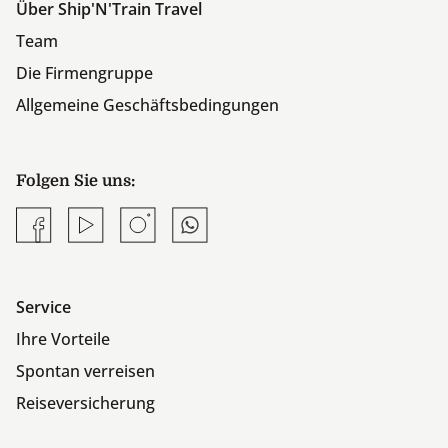
Über Ship'N'Train Travel
Team
Die Firmengruppe
Allgemeine Geschäftsbedingungen
Folgen Sie uns:
Facebook
YouTube
Instagram
Whatsapp
Service
Ihre Vorteile
Spontan verreisen
Reiseversicherung