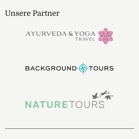
Unsere Partner