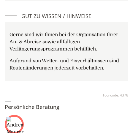
GUT ZU WISSEN / HINWEISE
Gerne sind wir Ihnen bei der Organisation Ihrer
An- & Abreise sowie allfälligen
Verlängerungsprogrammen behilflich.
Aufgrund von Wetter- und Eisverhältnissen sind
Routenänderungen jederzeit vorbehalten.
Tourcode:
4378
Persönliche Beratung