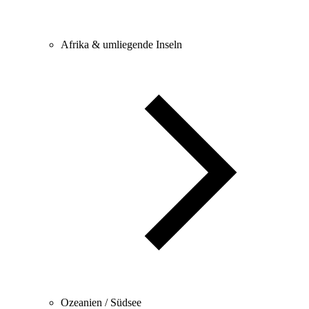
Afrika & umliegende Inseln
Ozeanien / Südsee