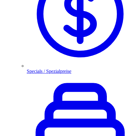
Specials / Spezialpreise