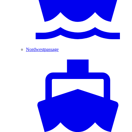
Nordwestpassage