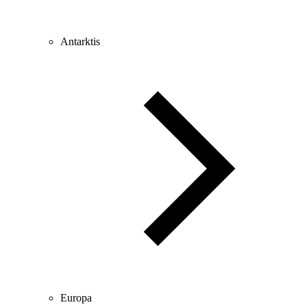
Antarktis
Europa