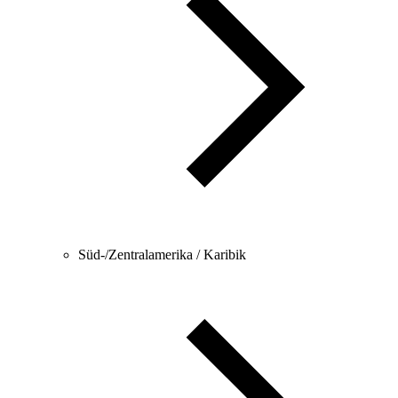
Süd-/Zentralamerika / Karibik