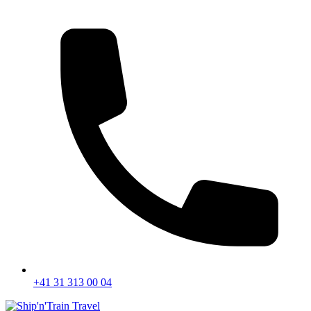
+41 31 313 00 04