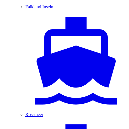
Falkland Inseln
Rossmeer