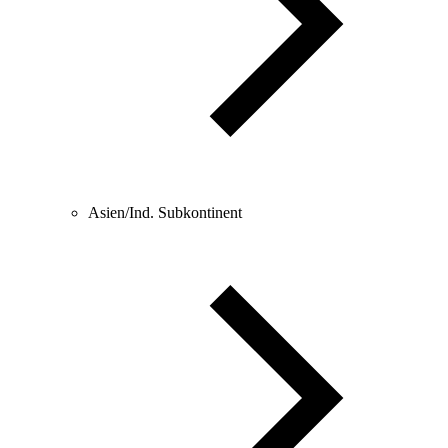
Asien/Ind. Subkontinent