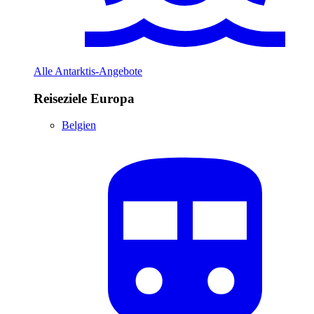
Alle Antarktis-Angebote
Reiseziele Europa
Belgien