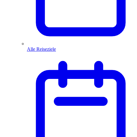
Alle Reiseziele