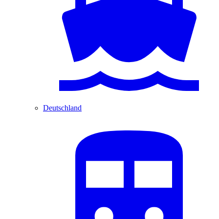
Deutschland