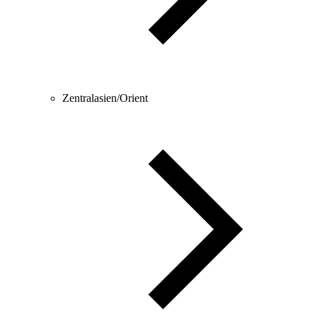
Zentralasien/Orient