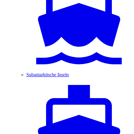
Subantarktische Inseln