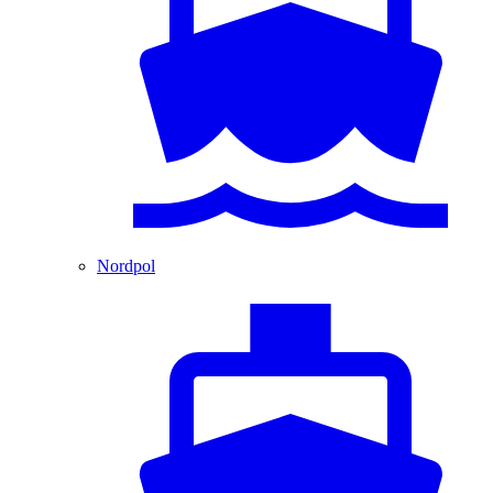
Nordpol