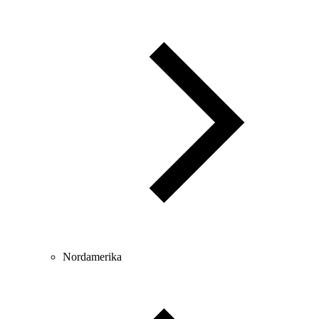
Nordamerika