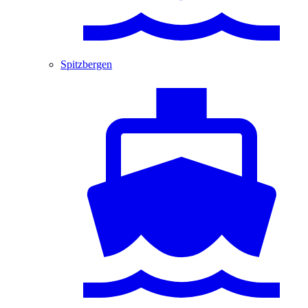
Spitzbergen