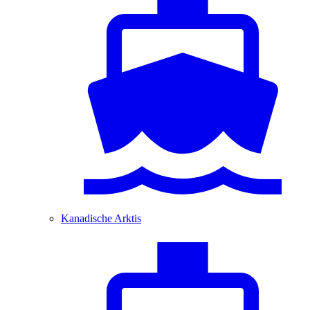
Kanadische Arktis