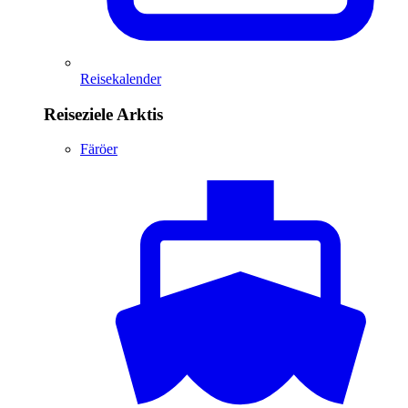
Reisekalender
Reiseziele Arktis
Färöer