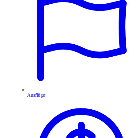
Ausflüge