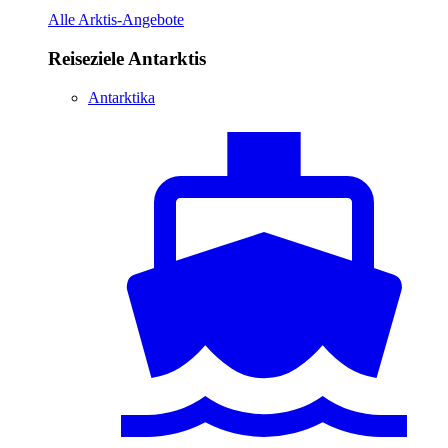
Alle Arktis-Angebote
Reiseziele Antarktis
Antarktika