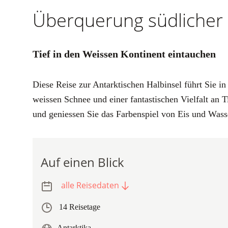
Überquerung südlicher 
Tief in den Weissen Kontinent eintauchen
Diese Reise zur Antarktischen Halbinsel führt Sie in
weissen Schnee und einer fantastischen Vielfalt an 
und geniessen Sie das Farbenspiel von Eis und Wasse
Auf einen Blick
alle Reisedaten
14 Reisetage
Antarktika