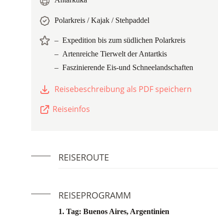
Polarkreis / Kajak / Stehpaddel
Expedition bis zum südlichen Polarkreis
Artenreiche Tierwelt der Antartkis
Faszinierende Eis-und Schneelandschaften
Reisebeschreibung als PDF speichern
Reiseinfos
REISEROUTE
REISEPROGRAMM
1. Tag: Buenos Aires, Argentinien