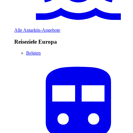
Alle Antarktis-Angebote
Reiseziele Europa
Belgien