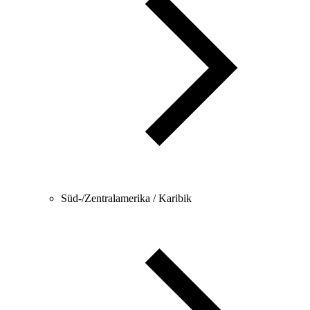
Süd-/Zentralamerika / Karibik