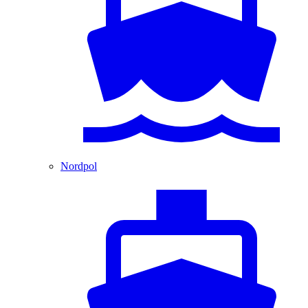
Nordpol