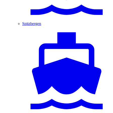
Spitzbergen