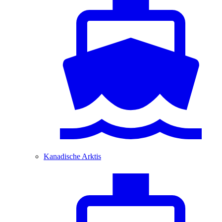
Kanadische Arktis