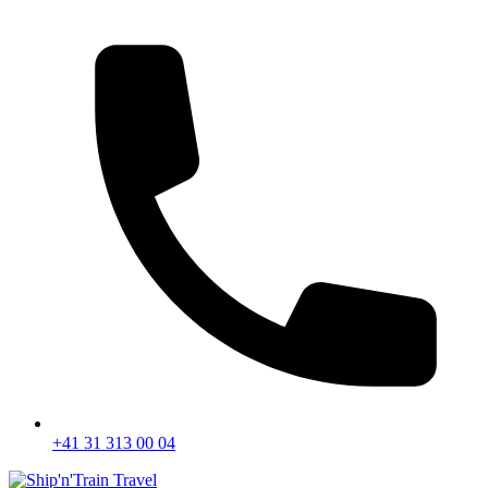
+41 31 313 00 04