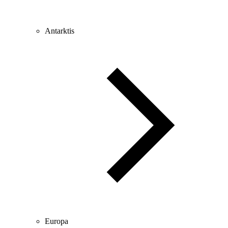
Antarktis
Europa