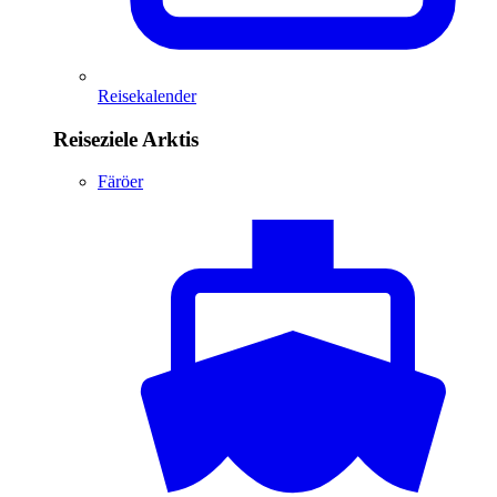
Reisekalender
Reiseziele Arktis
Färöer