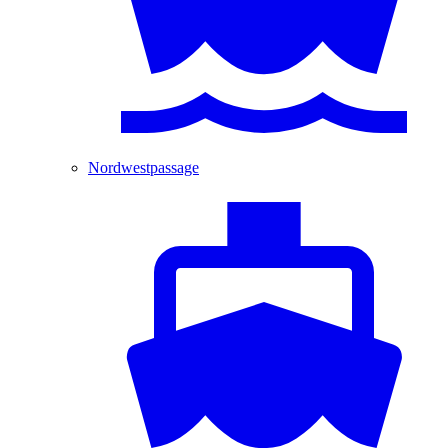
Nordwestpassage