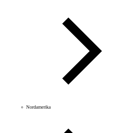
Nordamerika