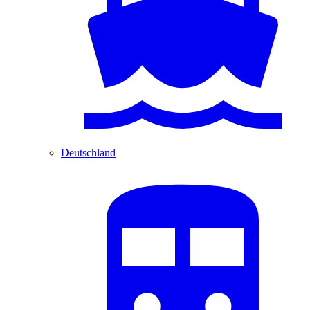
Deutschland