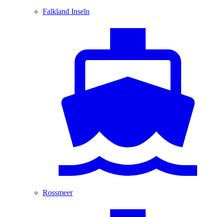
Falkland Inseln
Rossmeer