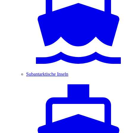
Subantarktische Inseln