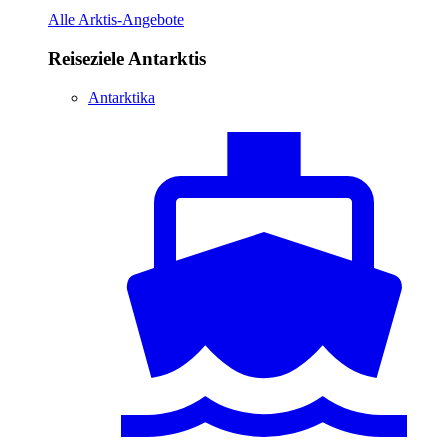
Alle Arktis-Angebote
Reiseziele Antarktis
Antarktika