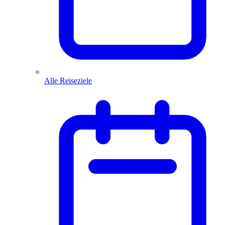
Alle Reiseziele