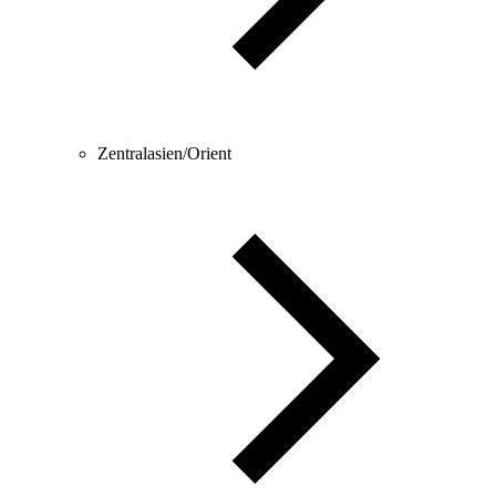
Zentralasien/Orient