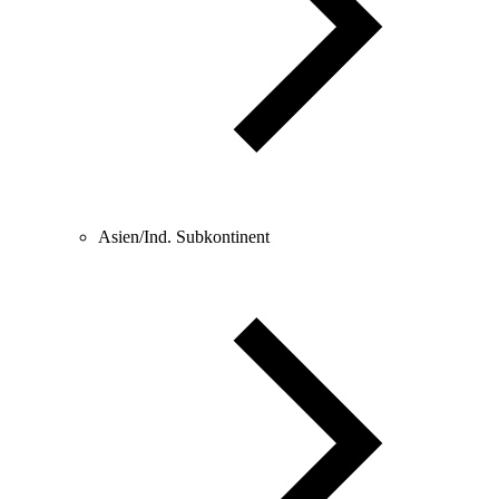
Asien/Ind. Subkontinent