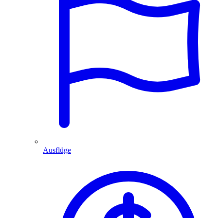
Ausflüge