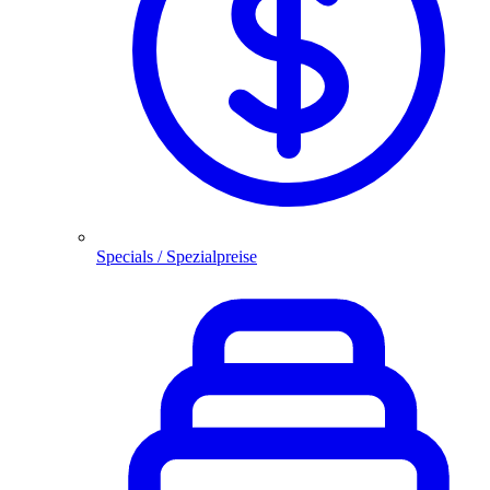
Specials / Spezialpreise